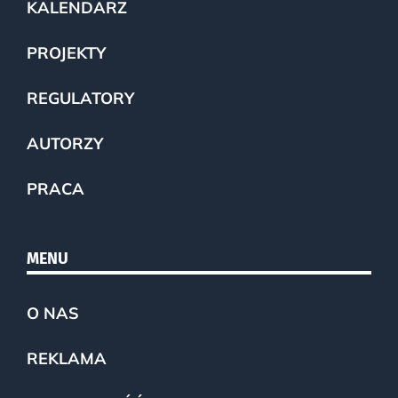
KALENDARZ
PROJEKTY
REGULATORY
AUTORZY
PRACA
MENU
O NAS
REKLAMA