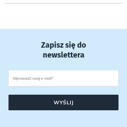
Zapisz się do
newslettera
WYŚLIJ