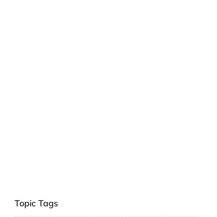
Topic Tags