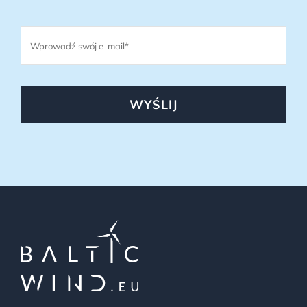
WYŚLIJ