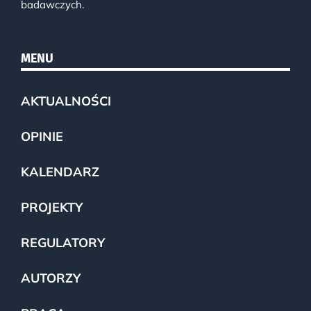
badawczych.
MENU
AKTUALNOŚCI
OPINIE
KALENDARZ
PROJEKTY
REGULATORY
AUTORZY