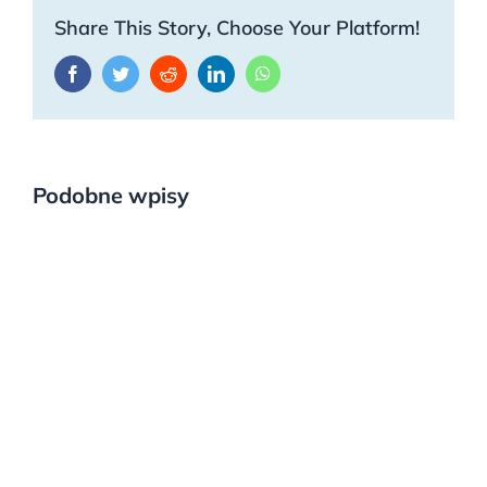
Share This Story, Choose Your Platform!
Facebook
Twitter
Reddit
LinkedIn
WhatsApp
Podobne wpisy