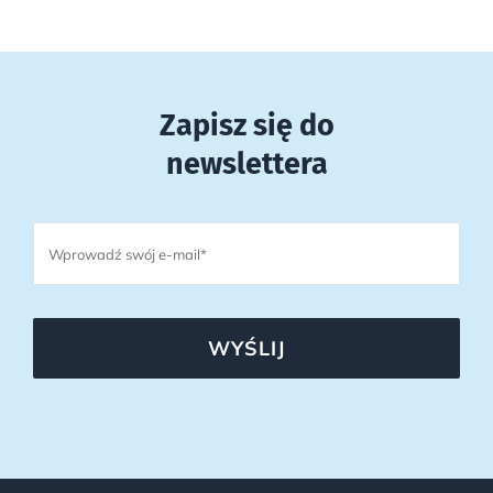
Zapisz się do
newslettera
WYŚLIJ