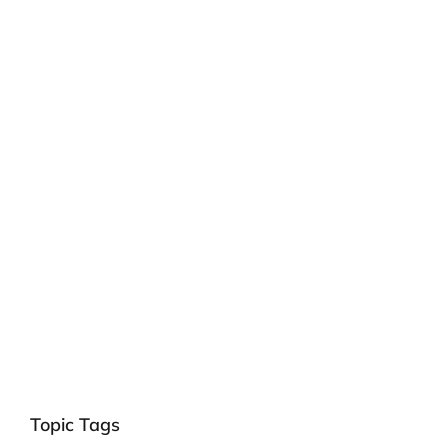
Topic Tags