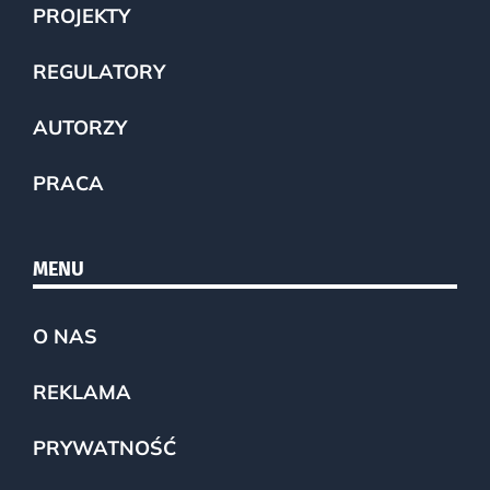
PROJEKTY
REGULATORY
AUTORZY
PRACA
MENU
O NAS
REKLAMA
PRYWATNOŚĆ