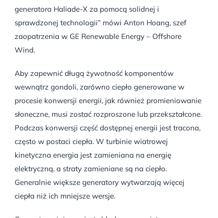
generatora Haliade-X za pomocą solidnej i
sprawdzonej technologii” mówi Anton Hoang, szef
zaopatrzenia w GE Renewable Energy – Offshore
Wind.
Aby zapewnić długą żywotność komponentów
wewnątrz gondoli, zarówno ciepło generowane w
procesie konwersji energii, jak również promieniowanie
słoneczne, musi zostać rozproszone lub przekształcone.
Podczas konwersji część dostępnej energii jest tracona,
często w postaci ciepła. W turbinie wiatrowej
kinetyczna energia jest zamieniana na energię
elektryczną, a straty zamieniane są na ciepło.
Generalnie większe generatory wytwarzają więcej
ciepła niż ich mniejsze wersje.