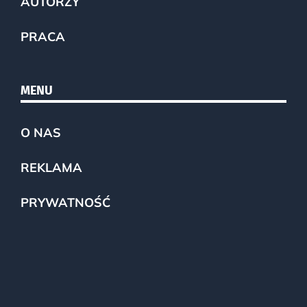
AUTORZY
PRACA
MENU
O NAS
REKLAMA
PRYWATNOŚĆ