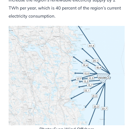
TWh per year, which is 40 percent of the region’s current
electricity consumption.