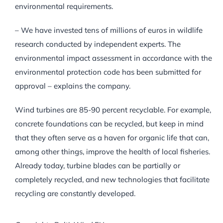
environmental requirements.
– We have invested tens of millions of euros in wildlife
research conducted by independent experts. The
environmental impact assessment in accordance with the
environmental protection code has been submitted for
approval – explains the company.
Wind turbines are 85-90 percent recyclable. For example,
concrete foundations can be recycled, but keep in mind
that they often serve as a haven for organic life that can,
among other things, improve the health of local fisheries.
Already today, turbine blades can be partially or
completely recycled, and new technologies that facilitate
recycling are constantly developed.