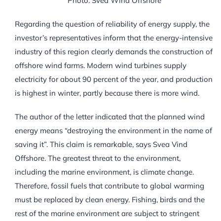
Photo: Svea Wind Offshore
Regarding the question of reliability of energy supply, the
investor’s representatives inform that the energy-intensive
industry of this region clearly demands the construction of
offshore wind farms. Modern wind turbines supply
electricity for about 90 percent of the year, and production
is highest in winter, partly because there is more wind.
The author of the letter indicated that the planned wind
energy means “destroying the environment in the name of
saving it”. This claim is remarkable, says Svea Vind
Offshore. The greatest threat to the environment,
including the marine environment, is climate change.
Therefore, fossil fuels that contribute to global warming
must be replaced by clean energy. Fishing, birds and the
rest of the marine environment are subject to stringent