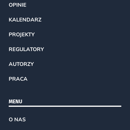
OPINIE
KALENDARZ
PROJEKTY
REGULATORY
AUTORZY
PRACA
MENU
O NAS