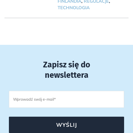
FINLANDIA
,
REGULACJE
,
TECHNOLOGIA
Zapisz się do
newslettera
WYŚLIJ