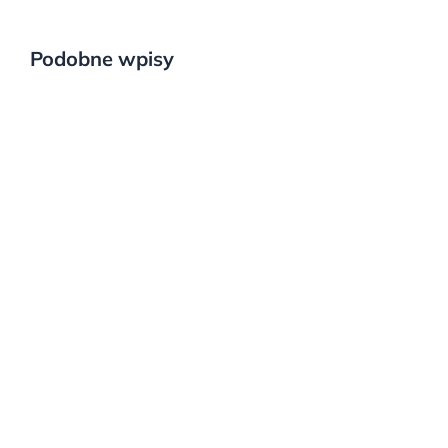
Podobne wpisy