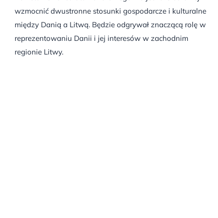
wzmocnić dwustronne stosunki gospodarcze i kulturalne
między Danią a Litwą. Będzie odgrywał znaczącą rolę w
reprezentowaniu Danii i jej interesów w zachodnim
regionie Litwy.