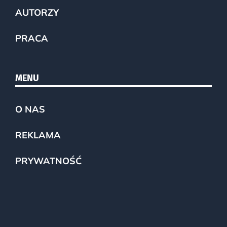
AUTORZY
PRACA
MENU
O NAS
REKLAMA
PRYWATNOŚĆ