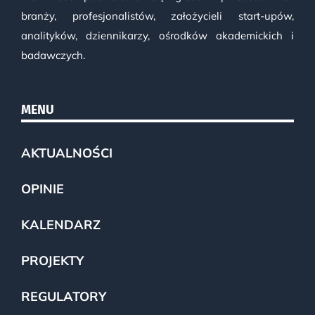
branży, profesjonalistów, założycieli start-upów,
analityków, dziennikarzy, ośrodków akademickich i
badawczych.
MENU
AKTUALNOŚCI
OPINIE
KALENDARZ
PROJEKTY
REGULATORY