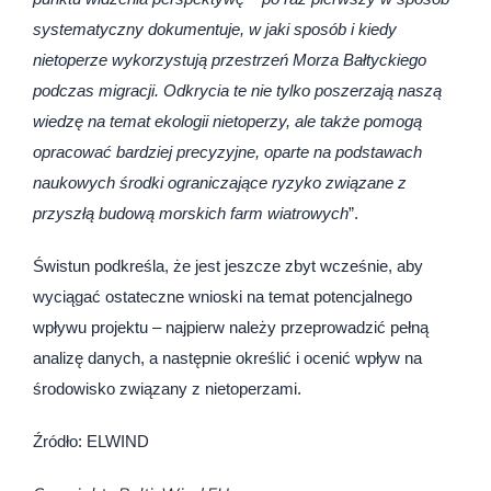
systematyczny dokumentuje, w jaki sposób i kiedy
nietoperze wykorzystują przestrzeń Morza Bałtyckiego
podczas migracji. Odkrycia te nie tylko poszerzają naszą
wiedzę na temat ekologii nietoperzy, ale także pomogą
opracować bardziej precyzyjne, oparte na podstawach
naukowych środki ograniczające ryzyko związane z
przyszłą budową morskich farm wiatrowych
”.
Świstun podkreśla, że jest jeszcze zbyt wcześnie, aby
wyciągać ostateczne wnioski na temat potencjalnego
wpływu projektu – najpierw należy przeprowadzić pełną
analizę danych, a następnie określić i ocenić wpływ na
środowisko związany z nietoperzami.
Źródło: ELWIND