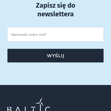
Zapisz się do
newslettera
WYŚLIJ