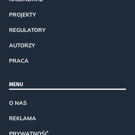
PROJEKTY
REGULATORY
AUTORZY
PRACA
MENU
O NAS
REKLAMA
PRYWATNOŚĆ