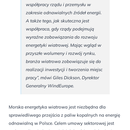
współpracy rządu i przemysłu w
zakresie odnawialnych źródeł energii.
A także tego, jak skuteczna jest
współpraca, gdy rządy podejmują
wyraźne zobowiązania do rozwoju
energetyki wiatrowej. Mając wgląd w
przyszłe wolumeny i rozwój rynku,
branża wiatrowa zobowiązuje się do
realizacji inwestycji i tworzenia miejsc
pracy”, mówi Giles Dickson, Dyrektor
Generalny WindEurope.
Morska energetyka wiatrowa jest niezbędna dla
sprawiedliwego przejścia z paliw kopalnych na energię
odnawialną w Polsce. Celem umowy sektorowej jest