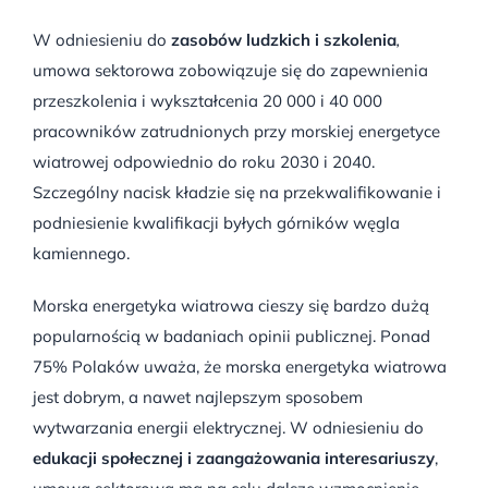
W odniesieniu do
zasobów ludzkich i szkolenia
,
umowa sektorowa zobowiązuje się do zapewnienia
przeszkolenia i wykształcenia 20 000 i 40 000
pracowników zatrudnionych przy morskiej energetyce
wiatrowej odpowiednio do roku 2030 i 2040.
Szczególny nacisk kładzie się na przekwalifikowanie i
podniesienie kwalifikacji byłych górników węgla
kamiennego.
Morska energetyka wiatrowa cieszy się bardzo dużą
popularnością w badaniach opinii publicznej. Ponad
75% Polaków uważa, że morska energetyka wiatrowa
jest dobrym, a nawet najlepszym sposobem
wytwarzania energii elektrycznej. W odniesieniu do
edukacji społecznej i zaangażowania interesariuszy
,