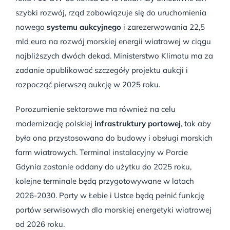
szybki rozwój, rząd zobowiązuje się do uruchomienia
nowego
systemu aukcyjnego
i zarezerwowania 22,5
mld euro na rozwój morskiej energii wiatrowej w ciągu
najbliższych dwóch dekad. Ministerstwo Klimatu ma za
zadanie opublikować szczegóły projektu aukcji i
rozpocząć pierwszą aukcję w 2025 roku.
Porozumienie sektorowe ma również na celu
modernizację polskiej
infrastruktury portowej
, tak aby
była ona przystosowana do budowy i obsługi morskich
farm wiatrowych. Terminal instalacyjny w Porcie
Gdynia zostanie oddany do użytku do 2025 roku,
kolejne terminale będą przygotowywane w latach
2026-2030. Porty w Łebie i Ustce będą pełnić funkcję
portów serwisowych dla morskiej energetyki wiatrowej
od 2026 roku.