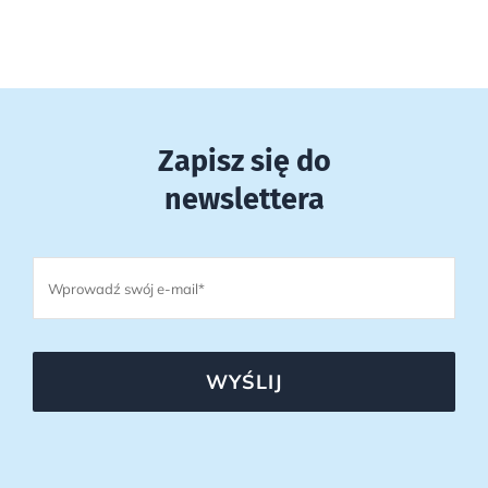
Zapisz się do
newslettera
WYŚLIJ