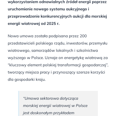
wykorzystaniem odnawialnych źródeł energii poprzez
uruchomienie nowego systemu aukcyjnego i
przeprowadzenie konkurencyjnych aukcji dla morskiej
energii wiatrowej od 2025 r.
Nowa umowa została podpisana przez 200
przedstawicieli polskiego rządu, inwestorów, przemysłu
wiatrowego, samorządów lokalnych i szkolnictwa
wyższego w Polsce. Uznaje on energetykę wiatrową za
“kluczowy element polskiej transformacji gospodarczej”,
tworzący miejsca pracy i przynoszący szersze korzyści
dla gospodarki kraju.
“Umowa sektorowa dotycząca
morskiej energii wiatrowej w Polsce
jest doskonałym przykładem