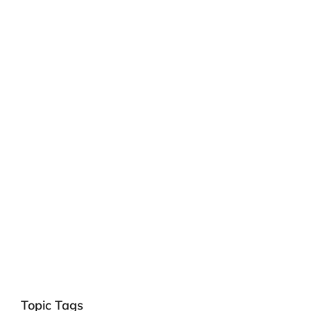
Topic Tags