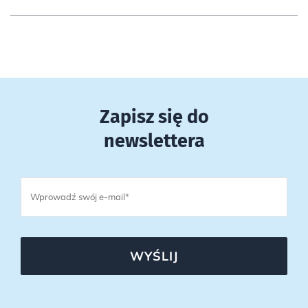
Zapisz się do
newslettera
WYŚLIJ