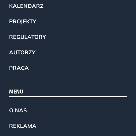
KALENDARZ
PROJEKTY
REGULATORY
AUTORZY
PRACA
MENU
O NAS
REKLAMA