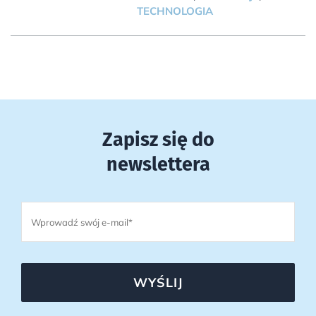
TECHNOLOGIA
Zapisz się do
newslettera
WYŚLIJ