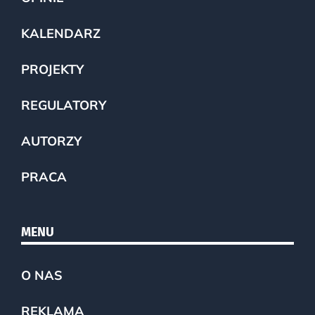
KALENDARZ
PROJEKTY
REGULATORY
AUTORZY
PRACA
MENU
O NAS
REKLAMA