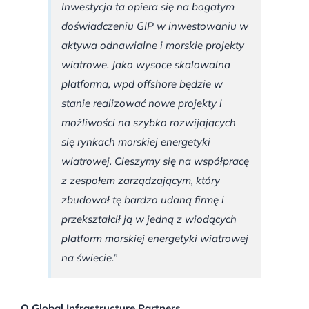
Inwestycja ta opiera się na bogatym
doświadczeniu GIP w inwestowaniu w
aktywa odnawialne i morskie projekty
wiatrowe. Jako wysoce skalowalna
platforma, wpd offshore będzie w
stanie realizować nowe projekty i
możliwości na szybko rozwijających
się rynkach morskiej energetyki
wiatrowej. Cieszymy się na współpracę
z zespołem zarządzającym, który
zbudował tę bardzo udaną firmę i
przekształcił ją w jedną z wiodących
platform morskiej energetyki wiatrowej
na świecie.”
O Global Infrastructure Partners