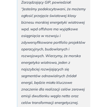
Zarządzający GIP, powiedział:
“Jesteśmy podekscytowani, że możemy
ogłosić przejęcie światowej klasy
biznesu morskiej energetyki wiatrowej
wpd. wpd offshore ma wyjątkowe
osiągnięcia w rozwoju i
zdywersyfikowane portfolio projektów
operacyjnych, budowlanych i
rozwojowych. Wierzymy, że morska
energetyka wiatrowa, jeden z
najszybciej rozwijających się
segmentów odnawialnych źródeł
energii, będzie miała kluczowe
znaczenie dla realizacji celów zerowej
emisji dwutlenku węgla netto oraz
celów transformacji energetycznej.