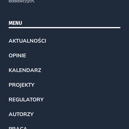
badawczych.
MENU
AKTUALNOŚCI
OPINIE
KALENDARZ
PROJEKTY
REGULATORY
AUTORZY
PRACA