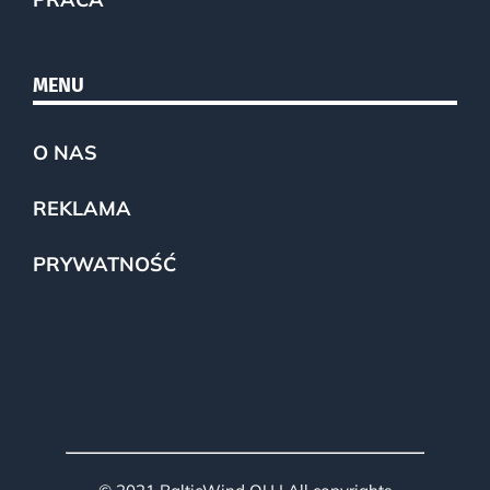
MENU
O NAS
REKLAMA
PRYWATNOŚĆ