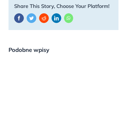
Share This Story, Choose Your Platform!
Facebook
Twitter
Reddit
LinkedIn
WhatsApp
Podobne wpisy