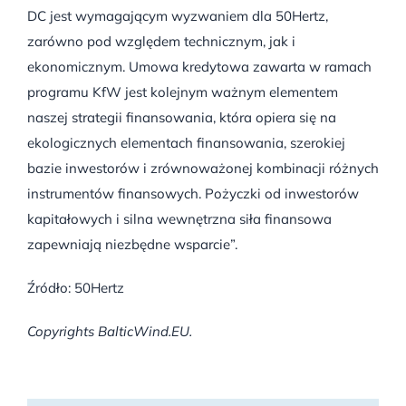
DC jest wymagającym wyzwaniem dla 50Hertz,
zarówno pod względem technicznym, jak i
ekonomicznym. Umowa kredytowa zawarta w ramach
programu KfW jest kolejnym ważnym elementem
naszej strategii finansowania, która opiera się na
ekologicznych elementach finansowania, szerokiej
bazie inwestorów i zrównoważonej kombinacji różnych
instrumentów finansowych. Pożyczki od inwestorów
kapitałowych i silna wewnętrzna siła finansowa
zapewniają niezbędne wsparcie”.
Źródło: 50Hertz
Copyrights BalticWind.EU.