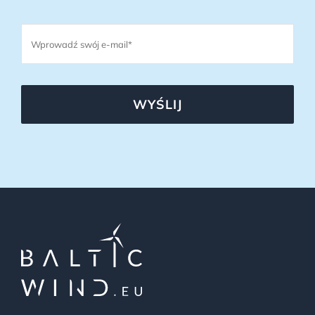
WYŚLIJ