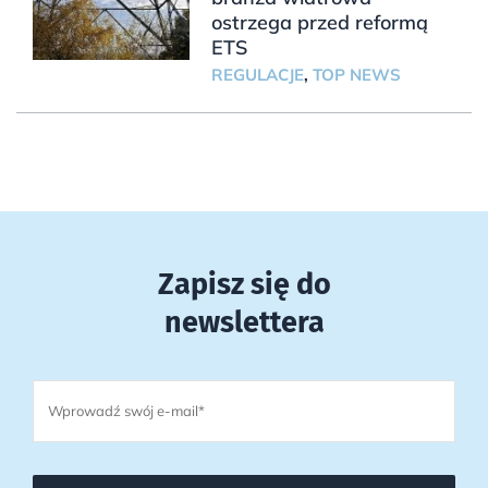
ostrzega przed reformą
ETS
REGULACJE
,
TOP NEWS
Zapisz się do
newslettera