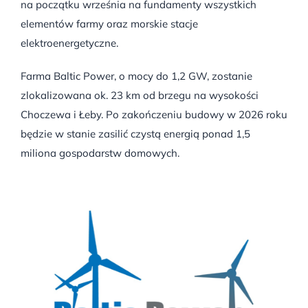
na początku września na fundamenty wszystkich
elementów farmy oraz morskie stacje
elektroenergetyczne.
Farma Baltic Power, o mocy do 1,2 GW, zostanie
zlokalizowana ok. 23 km od brzegu na wysokości
Choczewa i Łeby. Po zakończeniu budowy w 2026 roku
będzie w stanie zasilić czystą energią ponad 1,5
miliona gospodarstw domowych.