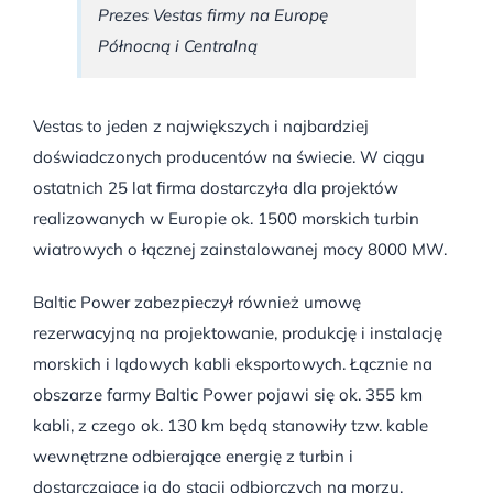
Prezes Vestas firmy na Europę
Północną i Centralną
Vestas to jeden z największych i najbardziej
doświadczonych producentów na świecie. W ciągu
ostatnich 25 lat firma dostarczyła dla projektów
realizowanych w Europie ok. 1500 morskich turbin
wiatrowych o łącznej zainstalowanej mocy 8000 MW.
Baltic Power zabezpieczył również umowę
rezerwacyjną na projektowanie, produkcję i instalację
morskich i lądowych kabli eksportowych. Łącznie na
obszarze farmy Baltic Power pojawi się ok. 355 km
kabli, z czego ok. 130 km będą stanowiły tzw. kable
wewnętrzne odbierające energię z turbin i
dostarczające ją do stacji odbiorczych na morzu.