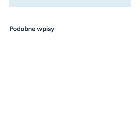
Podobne wpisy