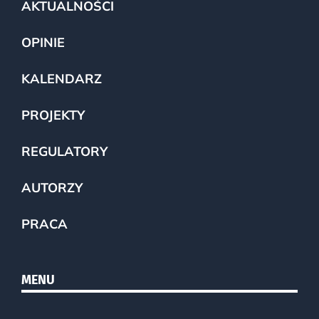
AKTUALNOŚCI
OPINIE
KALENDARZ
PROJEKTY
REGULATORY
AUTORZY
PRACA
MENU