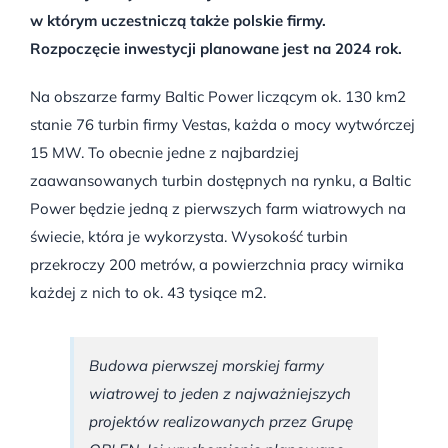
w którym uczestniczą także polskie firmy.
Rozpoczęcie inwestycji planowane jest na 2024 rok.
Na obszarze farmy Baltic Power liczącym ok. 130 km2
stanie 76 turbin firmy Vestas, każda o mocy wytwórczej
15 MW. To obecnie jedne z najbardziej
zaawansowanych turbin dostępnych na rynku, a Baltic
Power będzie jedną z pierwszych farm wiatrowych na
świecie, która je wykorzysta. Wysokość turbin
przekroczy 200 metrów, a powierzchnia pracy wirnika
każdej z nich to ok. 43 tysiące m2.
Budowa pierwszej morskiej farmy
wiatrowej to jeden z najważniejszych
projektów realizowanych przez Grupę