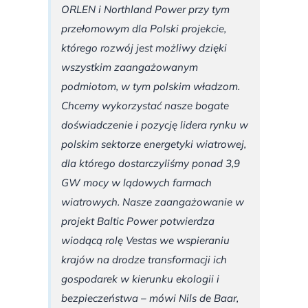
ORLEN i Northland Power przy tym
przełomowym dla Polski projekcie,
którego rozwój jest możliwy dzięki
wszystkim zaangażowanym
podmiotom, w tym polskim władzom.
Chcemy wykorzystać nasze bogate
doświadczenie i pozycję lidera rynku w
polskim sektorze energetyki wiatrowej,
dla którego dostarczyliśmy ponad 3,9
GW mocy w lądowych farmach
wiatrowych. Nasze zaangażowanie w
projekt Baltic Power potwierdza
wiodącą rolę Vestas we wspieraniu
krajów na drodze transformacji ich
gospodarek w kierunku ekologii i
bezpieczeństwa – mówi Nils de Baar,