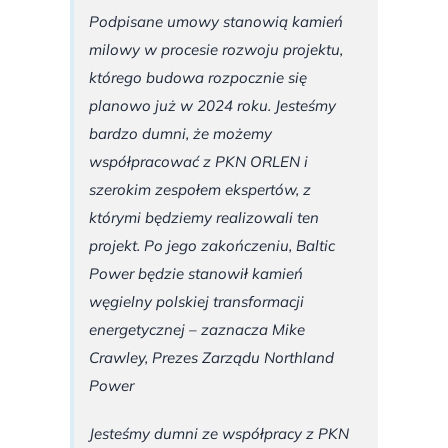
Podpisane umowy stanowią kamień
milowy w procesie rozwoju projektu,
którego budowa rozpocznie się
planowo już w 2024 roku. Jesteśmy
bardzo dumni, że możemy
współpracować z PKN ORLEN i
szerokim zespołem ekspertów, z
którymi będziemy realizowali ten
projekt. Po jego zakończeniu, Baltic
Power będzie stanowił kamień
węgielny polskiej transformacji
energetycznej – zaznacza Mike
Crawley, Prezes Zarządu Northland
Power
Jesteśmy dumni ze współpracy z PKN