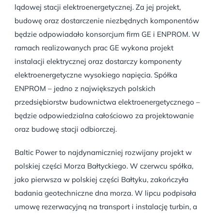
lądowej stacji elektroenergetycznej. Za jej projekt,
budowę oraz dostarczenie niezbędnych komponentów
będzie odpowiadało konsorcjum firm GE i ENPROM. W
ramach realizowanych prac GE wykona projekt
instalacji elektrycznej oraz dostarczy komponenty
elektroenergetyczne wysokiego napięcia. Spółka
ENPROM – jedno z największych polskich
przedsiębiorstw budownictwa elektroenergetycznego –
będzie odpowiedzialna całościowo za projektowanie
oraz budowę stacji odbiorczej.
Baltic Power to najdynamiczniej rozwijany projekt w
polskiej części Morza Bałtyckiego. W czerwcu spółka,
jako pierwsza w polskiej części Bałtyku, zakończyła
badania geotechniczne dna morza. W lipcu podpisała
umowę rezerwacyjną na transport i instalację turbin, a