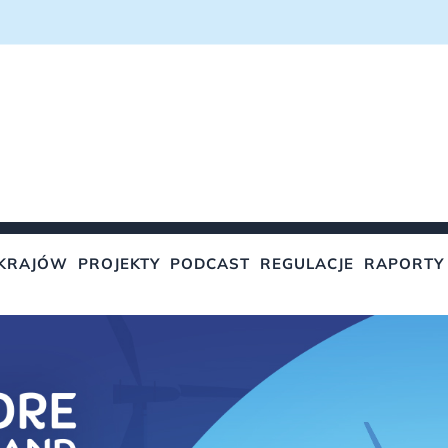
KRAJÓW
PROJEKTY
PODCAST
REGULACJE
RAPORTY