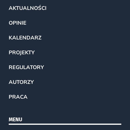
AKTUALNOŚCI
OPINIE
KALENDARZ
PROJEKTY
REGULATORY
AUTORZY
PRACA
MENU