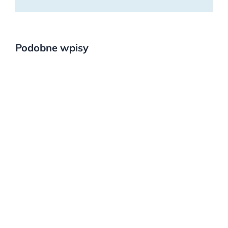
Podobne wpisy