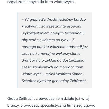
części zamiennych do farm wiatrowych.
– W grupie Zeitfracht jesteśmy bardzo
kreatywni i zawsze zainteresowani
wykorzystaniem nowych technologii,
aby stać się liderem na rynku. Z
naszego punktu widzenia nadszedł już
czas na komercyjne wykorzystanie
dronów, na przykład do dostarczania
części zamiennych do morskich farm
wiatrowych – mówi Wolfram Simon-
Schröter, dyrektor generalny Zeitfracht.
Grupa Zeitfracht z powodzeniem działa już w tej
branży, prowadząc specjalistyczną firmę żeglugową