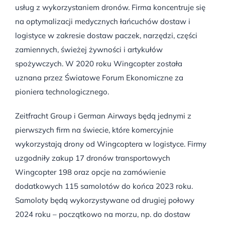
usług z wykorzystaniem dronów. Firma koncentruje się
na optymalizacji medycznych łańcuchów dostaw i
logistyce w zakresie dostaw paczek, narzędzi, części
zamiennych, świeżej żywności i artykułów
spożywczych. W 2020 roku Wingcopter została
uznana przez Światowe Forum Ekonomiczne za
pioniera technologicznego.
Zeitfracht Group i German Airways będą jednymi z
pierwszych firm na świecie, które komercyjnie
wykorzystają drony od Wingcoptera w logistyce. Firmy
uzgodniły zakup 17 dronów transportowych
Wingcopter 198 oraz opcje na zamówienie
dodatkowych 115 samolotów do końca 2023 roku.
Samoloty będą wykorzystywane od drugiej połowy
2024 roku – początkowo na morzu, np. do dostaw