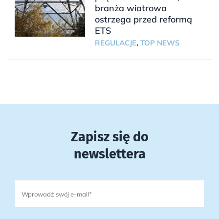
branża wiatrowa
ostrzega przed reformą
ETS
REGULACJE
,
TOP NEWS
Zapisz się do
newslettera