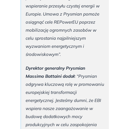
wspieranie przesyłu czystej energii w
Europie. Umowa z Prysmian pomoże
osiągnąć cele REPowerEU poprzez
mobilizację ogromnych zasobów w
celu sprostania najpilniejszym
wyzwaniom energetycznym i
środowiskowym”.
Dyrektor generalny Prysmian
Massimo Battaini dodał:
“Prysmian
odgrywa kluczową rolę w promowaniu
europejskiej transformacji
energetycznej. Jesteśmy dumni, że EBI
wspiera nasze zaangażowanie w
budowę dodatkowych mocy
produkcyjnych w celu zaspokojenia