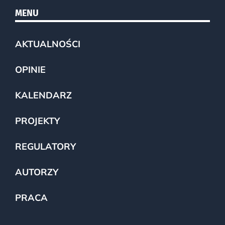
MENU
AKTUALNOŚCI
OPINIE
KALENDARZ
PROJEKTY
REGULATORY
AUTORZY
PRACA