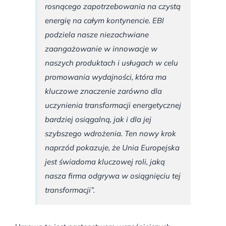
rosnącego zapotrzebowania na czystą
energię na całym kontynencie. EBI
podziela nasze niezachwiane
zaangażowanie w innowacje w
naszych produktach i usługach w celu
promowania wydajności, która ma
kluczowe znaczenie zarówno dla
uczynienia transformacji energetycznej
bardziej osiągalną, jak i dla jej
szybszego wdrożenia. Ten nowy krok
naprzód pokazuje, że Unia Europejska
jest świadoma kluczowej roli, jaką
nasza firma odgrywa w osiągnięciu tej
transformacji”.