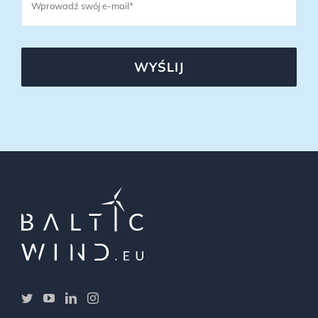
WYŚLIJ