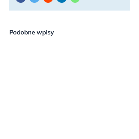
Podobne wpisy