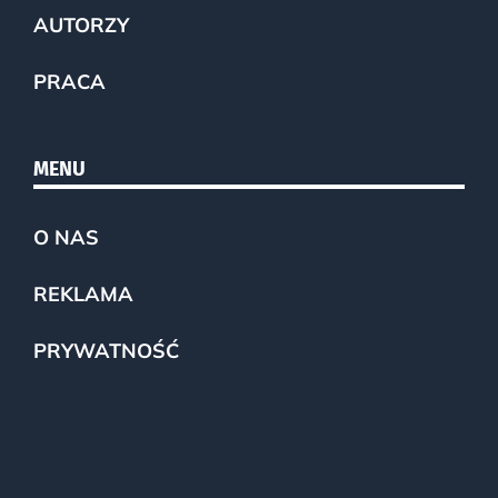
AUTORZY
PRACA
MENU
O NAS
REKLAMA
PRYWATNOŚĆ