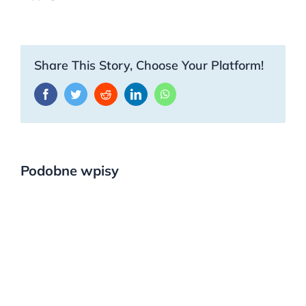
Share This Story, Choose Your Platform!
Facebook
Twitter
Reddit
LinkedIn
WhatsApp
Podobne wpisy