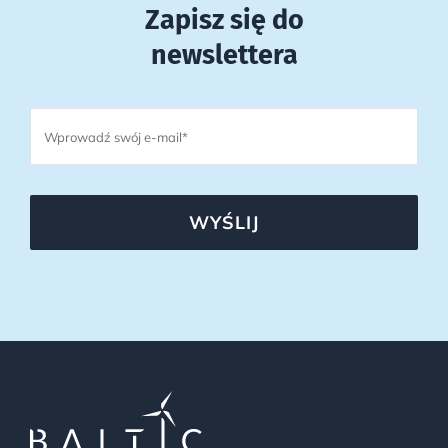
Zapisz się do
newslettera
WYŚLIJ