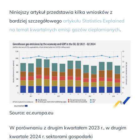
Niniejszy artykuł przedstawia kilka wniosków z
bardziej szczegółowego
artykułu Statistics Explained
na temat kwartalnych emisji gazów cieplarnianych
.
Source: ec.europa.eu
W porównaniu z drugim kwartałem 2023 r., w drugim
kwartale 2024 r. sektorami gospodarki