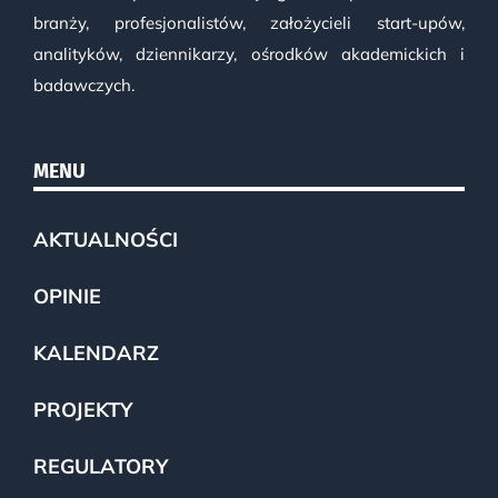
branży, profesjonalistów, założycieli start-upów,
analityków, dziennikarzy, ośrodków akademickich i
badawczych.
MENU
AKTUALNOŚCI
OPINIE
KALENDARZ
PROJEKTY
REGULATORY