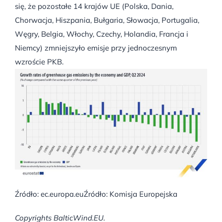
się, że pozostałe 14 krajów UE (Polska, Dania,
Chorwacja, Hiszpania, Bułgaria, Słowacja, Portugalia,
Węgry, Belgia, Włochy, Czechy, Holandia, Francja i
Niemcy) zmniejszyło emisje przy jednoczesnym
wzroście PKB.
Źródło: ec.europa.euŹródło: Komisja Europejska
Copyrights BalticWind.EU.