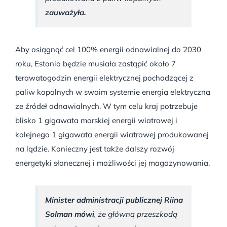
zauważyła.
Aby osiągnąć cel 100% energii odnawialnej do 2030
roku, Estonia będzie musiała zastąpić około 7
terawatogodzin energii elektrycznej pochodzącej z
paliw kopalnych w swoim systemie energią elektryczną
ze źródeł odnawialnych. W tym celu kraj potrzebuje
blisko 1 gigawata morskiej energii wiatrowej i
kolejnego 1 gigawata energii wiatrowej produkowanej
na lądzie. Konieczny jest także dalszy rozwój
energetyki słonecznej i możliwości jej magazynowania.
Minister administracji publicznej Riina
Solman mówi
, że główną przeszkodą