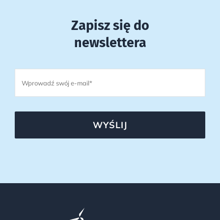
Zapisz się do
newslettera
WYŚLIJ