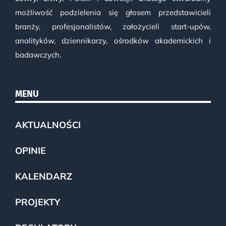
możliwość podzielenia się głosem przedstawicieli
branży, profesjonalistów, założycieli start-upów,
analityków, dziennikarzy, ośrodków akademickich i
badawczych.
MENU
AKTUALNOŚCI
OPINIE
KALENDARZ
PROJEKTY