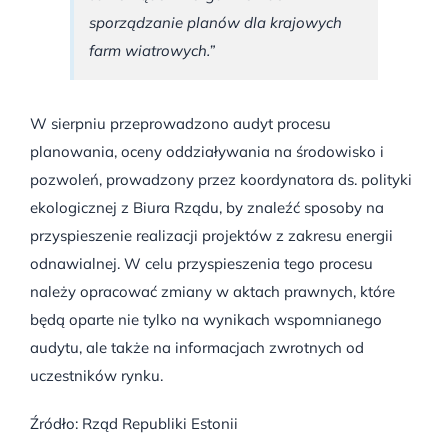
sporządzanie planów dla krajowych
farm wiatrowych.”
W sierpniu przeprowadzono audyt procesu
planowania, oceny oddziaływania na środowisko i
pozwoleń, prowadzony przez koordynatora ds. polityki
ekologicznej z Biura Rządu, by znaleźć sposoby na
przyspieszenie realizacji projektów z zakresu energii
odnawialnej. W celu przyspieszenia tego procesu
należy opracować zmiany w aktach prawnych, które
będą oparte nie tylko na wynikach wspomnianego
audytu, ale także na informacjach zwrotnych od
uczestników rynku.
Źródło: Rząd Republiki Estonii