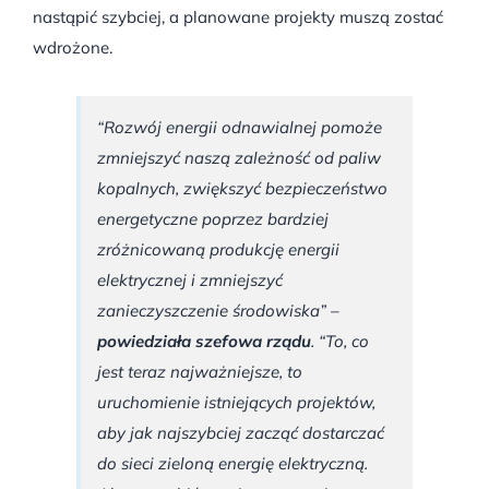
nastąpić szybciej, a planowane projekty muszą zostać
wdrożone.
“Rozwój energii odnawialnej pomoże
zmniejszyć naszą zależność od paliw
kopalnych, zwiększyć bezpieczeństwo
energetyczne poprzez bardziej
zróżnicowaną produkcję energii
elektrycznej i zmniejszyć
zanieczyszczenie środowiska”
–
powiedziała szefowa rządu
.
“To, co
jest teraz najważniejsze, to
uruchomienie istniejących projektów,
aby jak najszybciej zacząć dostarczać
do sieci zieloną energię elektryczną.