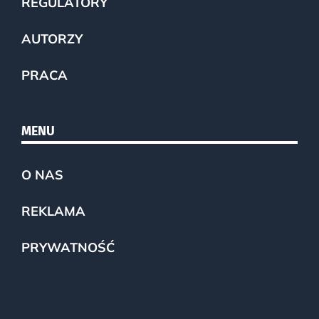
REGULATORY
AUTORZY
PRACA
MENU
O NAS
REKLAMA
PRYWATNOŚĆ