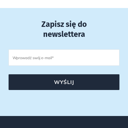
Zapisz się do
newslettera
WYŚLIJ