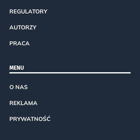
REGULATORY
AUTORZY
PRACA
MENU
O NAS
REKLAMA
PRYWATNOŚĆ