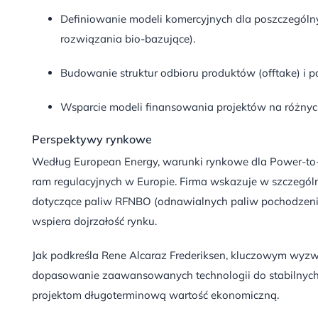
Definiowanie modeli komercyjnych dla poszczególny
rozwiązania bio-bazujące).
Budowanie struktur odbioru produktów (offtake) i pa
Wsparcie modeli finansowania projektów na różnyc
Perspektywy rynkowe
Według European Energy, warunki rynkowe dla Power-to-
ram regulacyjnych w Europie.
Firma wskazuje w szczególn
dotyczące paliw RFNBO (odnawialnych paliw pochodzenia 
wspiera dojrzałość rynku.
Jak podkreśla Rene Alcaraz Frederiksen, kluczowym wyz
dopasowanie zaawansowanych technologii do stabilnych
projektom długoterminową wartość ekonomiczną.