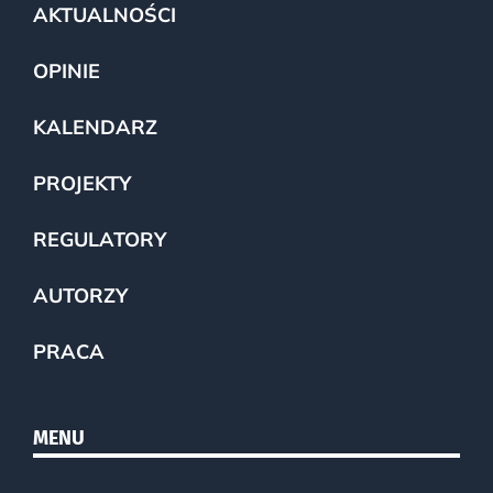
AKTUALNOŚCI
OPINIE
KALENDARZ
PROJEKTY
REGULATORY
AUTORZY
PRACA
MENU