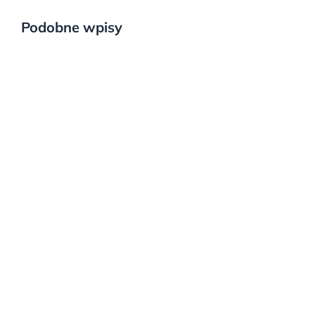
Podobne wpisy