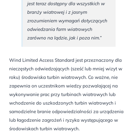
jest teraz dostępny dla wszystkich w
branży wiatrowej i z jasnym
zrozumieniem wymagań dotyczących
odwiedzania farm wiatrowych
zarówno na lądzie, jak i poza nim.”
Wind Limited Access Standard jest przeznaczony dla
nieczęstych odwiedzających (sześć lub mniej wizyt w
roku) środowiska turbin wiatrowych. Co ważne, nie
zapewnia on uczestnikom wiedzy pozwalającej na
wykonywanie prac przy turbinach wiatrowych lub
wchodzenie do uszkodzonych turbin wiatrowych i
samodzielne branie odpowiedzialności za urządzenia
lub łagodzenie zagrożeń i ryzyka występującego w
środowiskach turbin wiatrowych.