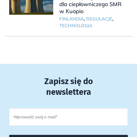
dla ciepłowniczego SMR
w Kuopio
FINLANDIA
,
REGULACJE
,
TECHNOLOGIA
Zapisz się do
newslettera