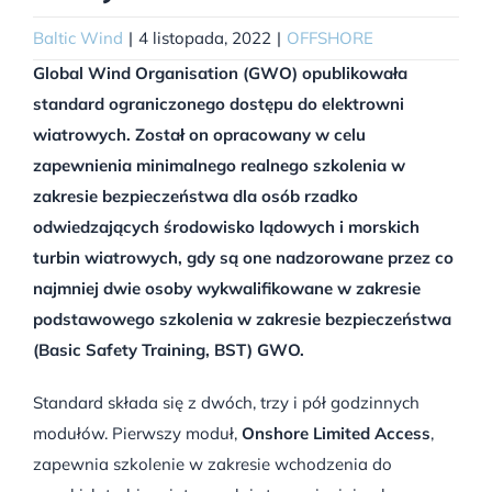
Baltic Wind
|
4 listopada, 2022
|
OFFSHORE
Global Wind Organisation (GWO) opublikowała
standard ograniczonego dostępu do elektrowni
wiatrowych. Został on opracowany w celu
zapewnienia minimalnego realnego szkolenia w
zakresie bezpieczeństwa dla osób rzadko
odwiedzających środowisko lądowych i morskich
turbin wiatrowych, gdy są one nadzorowane przez co
najmniej dwie osoby wykwalifikowane w zakresie
podstawowego szkolenia w zakresie bezpieczeństwa
(Basic Safety Training, BST) GWO.
Standard składa się z dwóch, trzy i pół godzinnych
modułów. Pierwszy moduł,
Onshore Limited Access
,
zapewnia szkolenie w zakresie wchodzenia do