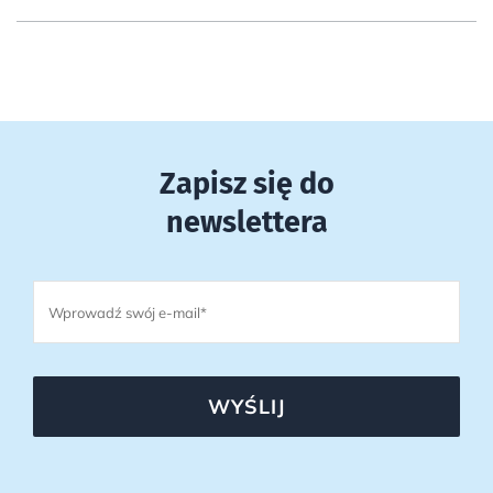
Zapisz się do
newslettera
WYŚLIJ