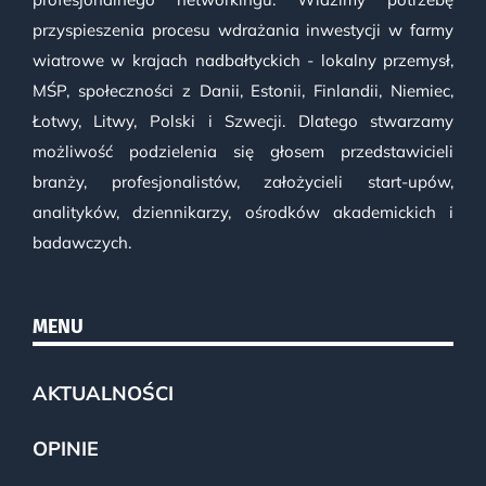
przyspieszenia procesu wdrażania inwestycji w farmy
wiatrowe w krajach nadbałtyckich - lokalny przemysł,
MŚP, społeczności z Danii, Estonii, Finlandii, Niemiec,
Łotwy, Litwy, Polski i Szwecji. Dlatego stwarzamy
możliwość podzielenia się głosem przedstawicieli
branży, profesjonalistów, założycieli start-upów,
analityków, dziennikarzy, ośrodków akademickich i
badawczych.
MENU
AKTUALNOŚCI
OPINIE