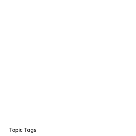
Topic Tags