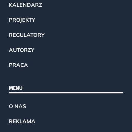
KALENDARZ
PROJEKTY
REGULATORY
AUTORZY
PRACA
MENU
O NAS
REKLAMA