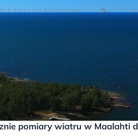
znie pomiary wiatru w Maalahti d