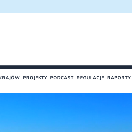
KRAJÓW
PROJEKTY
PODCAST
REGULACJE
RAPORTY