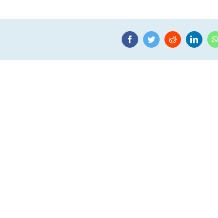
Facebook
Twitter
Reddit
Linke