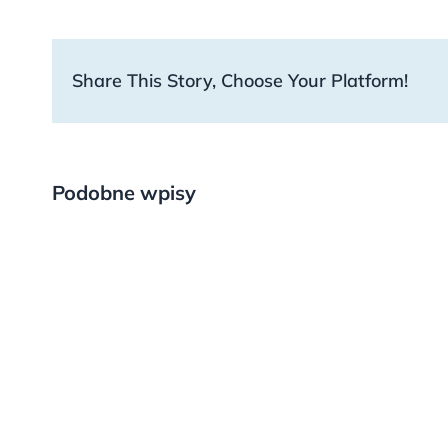
Share This Story, Choose Your Platform!
Podobne wpisy