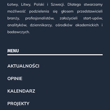
Łotwy, Litwy, Polski i Szwecji. Dlatego stwarzamy
możliwość podzielenia się głosem przedstawicieli
branży, profesjonalistów, założycieli start-upów,
analityków, dziennikarzy, ośrodków akademickich i
badawczych.
MENU
AKTUALNOŚCI
OPINIE
KALENDARZ
PROJEKTY