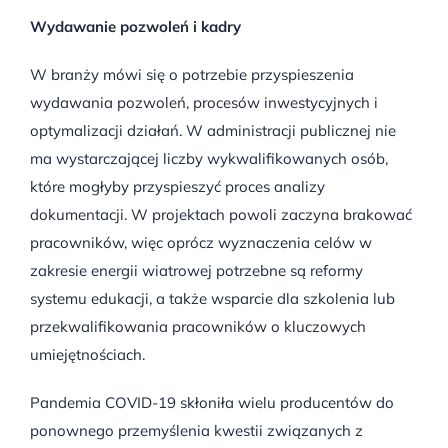
Wydawanie pozwoleń i kadry
W branży mówi się o potrzebie przyspieszenia
wydawania pozwoleń, procesów inwestycyjnych i
optymalizacji działań. W administracji publicznej nie
ma wystarczającej liczby wykwalifikowanych osób,
które mogłyby przyspieszyć proces analizy
dokumentacji. W projektach powoli zaczyna brakować
pracowników, więc oprócz wyznaczenia celów w
zakresie energii wiatrowej potrzebne są reformy
systemu edukacji, a także wsparcie dla szkolenia lub
przekwalifikowania pracowników o kluczowych
umiejętnościach.
Pandemia COVID-19 skłoniła wielu producentów do
ponownego przemyślenia kwestii związanych z