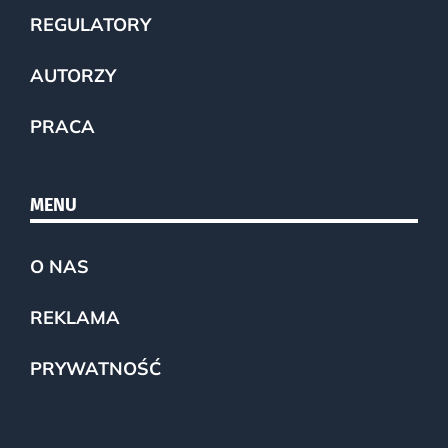
REGULATORY
AUTORZY
PRACA
MENU
O NAS
REKLAMA
PRYWATNOŚĆ