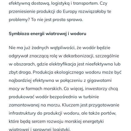
efektywną dostawą, logistyką i transportem. Czy
przeniesienie produkcji do Europy rozwiązałoby te
problemy? To nie jest prosta sprawa.
Symbioza energii wiatrowej i wodoru
Nie ma już żadnych wątpliwości, że wodór będzie
odgrywał znaczącą rolę w dekarbonizacji, szczególnie
w obszarach, gdzie elektryfikacja jest nieefektywna lub
zbyt droga. Produkcja ekologicznego wodoru może być
najbardziej efektywna w połączeniu z gigawatami
mocy w farmach morskich. Co więcej, inwestorzy chcą
produkować wodór bezpośrednio w turbinie
zamontowanej na morzu. Kluczem jest przygotowanie
infrastruktury do produkcji wodoru, ale także portów,
które będą sercem rozwoju morskiej energetyki
wiatrowej i sprawnej logistyki.