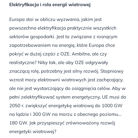
Elektryfikacja i rola energii wiatrowej
Europa stoi w obliczu wyzwania, jakim jest
powszechna elektryfikacja praktycznie wszystkich
sektorów gospodarki. Jest to związane z rosnącym
zapotrzebowaniem na energię, które Europa chce
pokryć w dużej części z OZE. Ambitne, ale czy
realistyczne? Niby tak, ale aby OZE odgrywały
znaczącą rolę, potrzebny jest silny rozwój. Stopniowy
wzrost mocy elektrowni wiatrowych jest zachęcający,
ale nie jest wystarczający do osiągnięcia celów. Aby w
pełni zelektryfikować system energetyczny, UE musi do
2050 r. zwiększyć energetykę wiatrową do 1000 GW
na lądzie i 300 GW na morzu z obecnego poziomu…
180 GW. Jak przyspieszyć zrównoważony rozwój
energetyki wiatrowej?