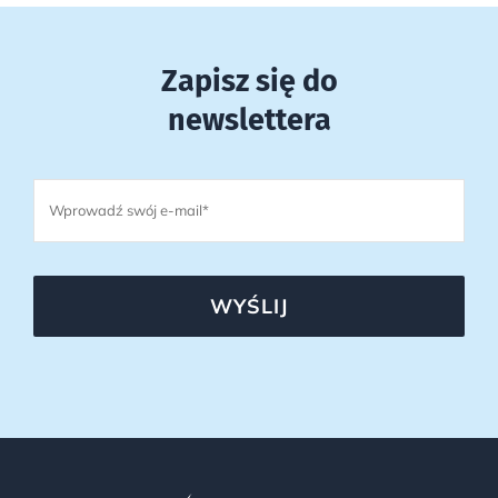
Zapisz się do
newslettera
WYŚLIJ