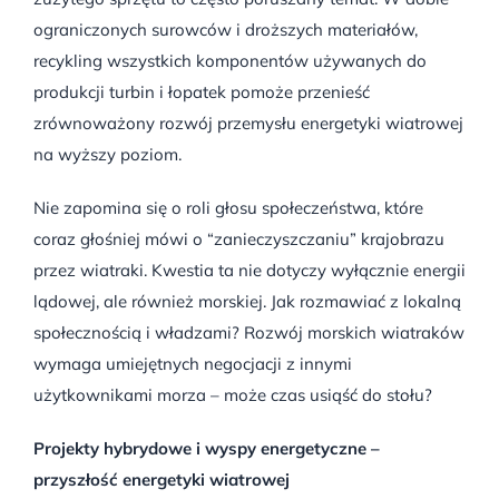
ograniczonych surowców i droższych materiałów,
recykling wszystkich komponentów używanych do
produkcji turbin i łopatek pomoże przenieść
zrównoważony rozwój przemysłu energetyki wiatrowej
na wyższy poziom.
Nie zapomina się o roli głosu społeczeństwa, które
coraz głośniej mówi o “zanieczyszczaniu” krajobrazu
przez wiatraki. Kwestia ta nie dotyczy wyłącznie energii
lądowej, ale również morskiej. Jak rozmawiać z lokalną
społecznością i władzami? Rozwój morskich wiatraków
wymaga umiejętnych negocjacji z innymi
użytkownikami morza – może czas usiąść do stołu?
Projekty hybrydowe i wyspy energetyczne –
przyszłość energetyki wiatrowej