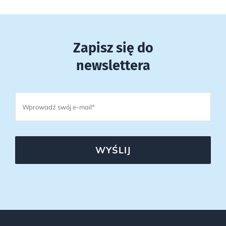
Zapisz się do
newslettera
WYŚLIJ