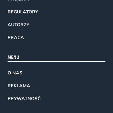
REGULATORY
AUTORZY
PRACA
MENU
O NAS
REKLAMA
PRYWATNOŚĆ