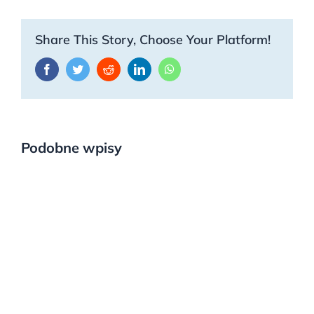
Share This Story, Choose Your Platform!
Facebook
Twitter
Reddit
LinkedIn
WhatsApp
Podobne wpisy