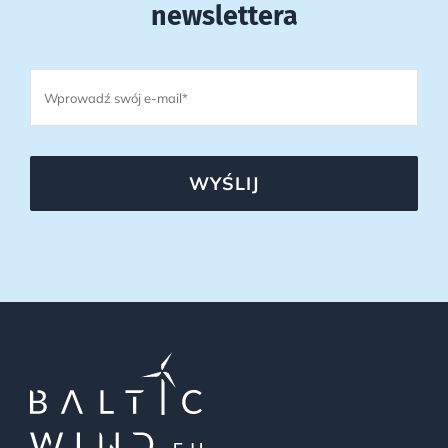
newslettera
WYŚLIJ