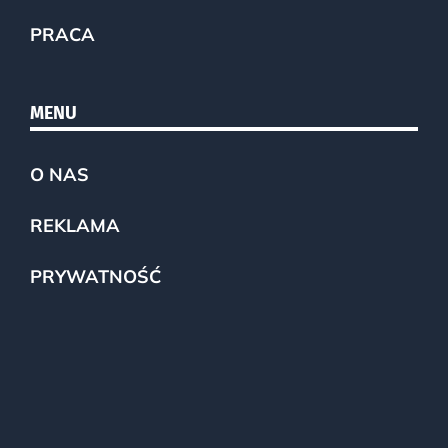
PRACA
MENU
O NAS
REKLAMA
PRYWATNOŚĆ