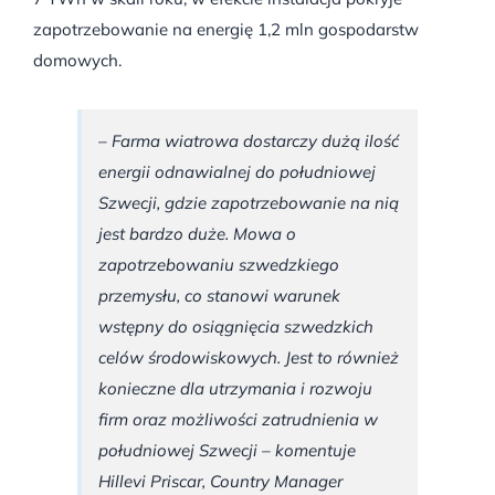
zapotrzebowanie na energię 1,2 mln gospodarstw
domowych.
– Farma wiatrowa dostarczy dużą ilość
energii odnawialnej do południowej
Szwecji, gdzie zapotrzebowanie na nią
jest bardzo duże. Mowa o
zapotrzebowaniu szwedzkiego
przemysłu, co stanowi warunek
wstępny do osiągnięcia szwedzkich
celów środowiskowych. Jest to również
konieczne dla utrzymania i rozwoju
firm oraz możliwości zatrudnienia w
południowej Szwecji – komentuje
Hillevi Priscar, Country Manager