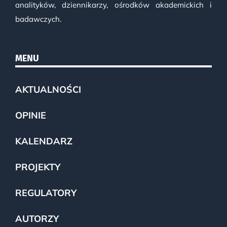
analityków, dziennikarzy, ośrodków akademickich i
badawczych.
MENU
AKTUALNOŚCI
OPINIE
KALENDARZ
PROJEKTY
REGULATORY
AUTORZY