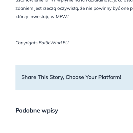
zdaniem jest rzeczą oczywistą, że nie powinny być one p
którzy inwestują w MFW.”
Copyrights BalticWind.EU.
Share This Story, Choose Your Platform!
Podobne wpisy