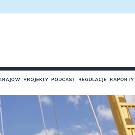
KRAJÓW
PROJEKTY
PODCAST
REGULACJE
RAPORTY