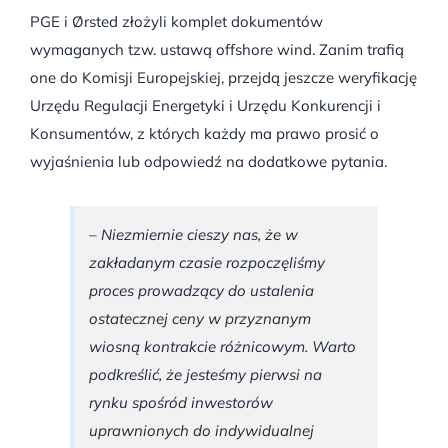
PGE i Ørsted złożyli komplet dokumentów
wymaganych tzw. ustawą offshore wind. Zanim trafią
one do Komisji Europejskiej, przejdą jeszcze weryfikację
Urzędu Regulacji Energetyki i Urzędu Konkurencji i
Konsumentów, z których każdy ma prawo prosić o
wyjaśnienia lub odpowiedź na dodatkowe pytania.
– Niezmiernie cieszy nas, że w
zakładanym czasie rozpoczęliśmy
proces prowadzący do ustalenia
ostatecznej ceny w przyznanym
wiosną kontrakcie różnicowym. Warto
podkreślić, że jesteśmy pierwsi na
rynku spośród inwestorów
uprawnionych do indywidualnej