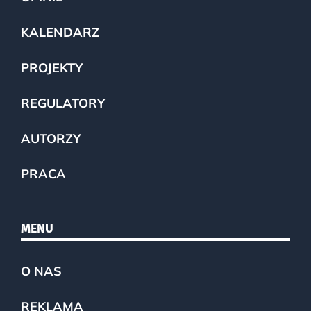
KALENDARZ
PROJEKTY
REGULATORY
AUTORZY
PRACA
MENU
O NAS
REKLAMA