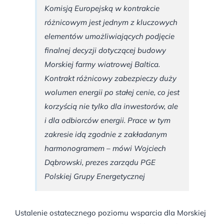
Komisją Europejską w kontrakcie
różnicowym jest jednym z kluczowych
elementów umożliwiających podjęcie
finalnej decyzji dotyczącej budowy
Morskiej farmy wiatrowej Baltica.
Kontrakt różnicowy zabezpieczy duży
wolumen energii po stałej cenie, co jest
korzyścią nie tylko dla inwestorów, ale
i dla odbiorców energii. Prace w tym
zakresie idą zgodnie z zakładanym
harmonogramem – mówi Wojciech
Dąbrowski, prezes zarządu PGE
Polskiej Grupy Energetycznej
Ustalenie ostatecznego poziomu wsparcia dla Morskiej