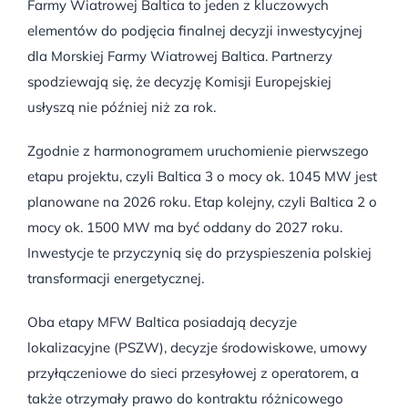
Farmy Wiatrowej Baltica to jeden z kluczowych
elementów do podjęcia finalnej decyzji inwestycyjnej
dla Morskiej Farmy Wiatrowej Baltica. Partnerzy
spodziewają się, że decyzję Komisji Europejskiej
usłyszą nie później niż za rok.
Zgodnie z harmonogramem uruchomienie pierwszego
etapu projektu, czyli Baltica 3 o mocy ok. 1045 MW jest
planowane na 2026 roku. Etap kolejny, czyli Baltica 2 o
mocy ok. 1500 MW ma być oddany do 2027 roku.
Inwestycje te przyczynią się do przyspieszenia polskiej
transformacji energetycznej.
Oba etapy MFW Baltica posiadają decyzje
lokalizacyjne (PSZW), decyzje środowiskowe, umowy
przyłączeniowe do sieci przesyłowej z operatorem, a
także otrzymały prawo do kontraktu różnicowego