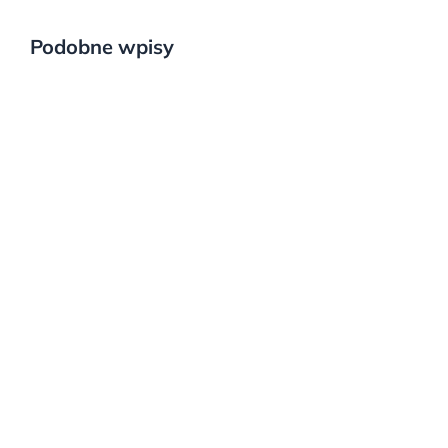
Podobne wpisy