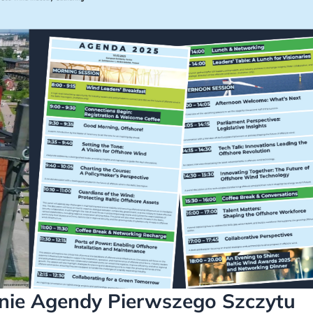
enie Agendy Pierwszego Szczytu