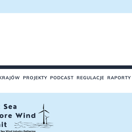
KRAJÓW
PROJEKTY
PODCAST
REGULACJE
RAPORTY