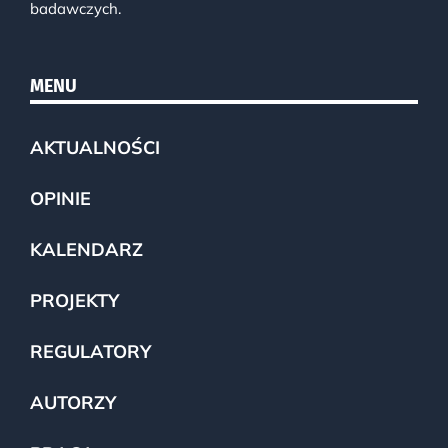
badawczych.
MENU
AKTUALNOŚCI
OPINIE
KALENDARZ
PROJEKTY
REGULATORY
AUTORZY