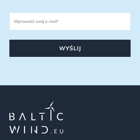
WYŚLIJ