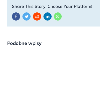
Share This Story, Choose Your Platform!
Facebook
Twitter
Reddit
LinkedIn
WhatsApp
Podobne wpisy