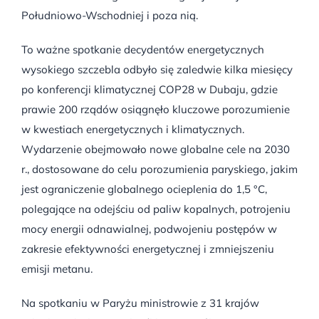
Południowo-Wschodniej i poza nią.
To ważne spotkanie decydentów energetycznych
wysokiego szczebla odbyło się zaledwie kilka miesięcy
po konferencji klimatycznej COP28 w Dubaju, gdzie
prawie 200 rządów osiągnęło kluczowe porozumienie
w kwestiach energetycznych i klimatycznych.
Wydarzenie obejmowało nowe globalne cele na 2030
r., dostosowane do celu porozumienia paryskiego, jakim
jest ograniczenie globalnego ocieplenia do 1,5 °C,
polegające na odejściu od paliw kopalnych, potrojeniu
mocy energii odnawialnej, podwojeniu postępów w
zakresie efektywności energetycznej i zmniejszeniu
emisji metanu.
Na spotkaniu w Paryżu ministrowie z 31 krajów