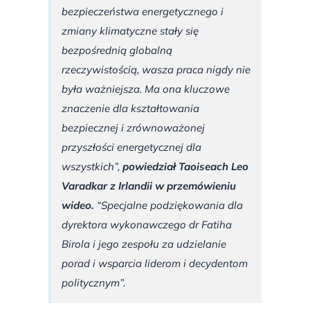
bezpieczeństwa energetycznego i
zmiany klimatyczne stały się
bezpośrednią globalną
rzeczywistością, wasza praca nigdy nie
była ważniejsza. Ma ona kluczowe
znaczenie dla kształtowania
bezpiecznej i zrównoważonej
przyszłości energetycznej dla
wszystkich”,
powiedział Taoiseach Leo
Varadkar z Irlandii w przemówieniu
wideo.
“Specjalne podziękowania dla
dyrektora wykonawczego dr Fatiha
Birola i jego zespołu za udzielanie
porad i wsparcia liderom i decydentom
politycznym”.