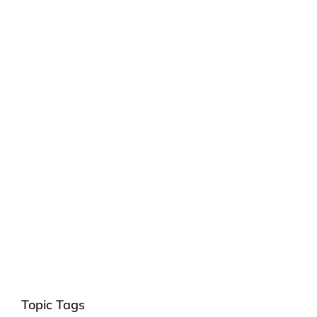
Topic Tags