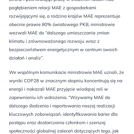
pogłębieniem relacji MAE z gospodarkami
rozwijającymi się, a rodzina krajów MAE reprezentuje
obecnie prawie 80% światowego PKB, ministrowie
wezwali MAE do “dalszego umieszczania zmian
klimatu i zrównoważonego rozwoju wraz z
bezpieczeństwem energetycznym w centrum swoich
działań i analiz”.
We wspólnym komunikacie ministrowie MAE uznali, że
wyniki COP28 w znacznym stopniu koncentrują się na
energii i nakazali MAE przyjęcie wiodącej roli w
zapewnieniu ich wdrożenia. “Wzywamy MAE do
dalszego śledzenia i raportowania naszej realizacji
kluczowych zobowiązań, identyfikowania barier dla
postępu oraz dostarczania członkom i szerszej
społeczności globalnej zaleceń dotyczących tego, jak