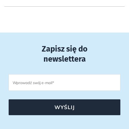
Zapisz się do
newslettera
WYŚLIJ