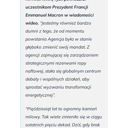
uczestnikom Prezydent Francji
Emmanuel Macron w wiadomości
wideo.
“Jesteśmy również bardzo
dumni z tego, że od momentu
powstania Agencja była w stanie
głęboko zmienić swój mandat. Z
agencji zajmującej się zarządzaniem
strategicznymi rezerwami ropy
naftowej, stała się globalnym centrum
debaty i wspólnych działań, aby
sprostać wyzwaniu transformacji
energetycznej”.
“Pięćdziesiąt lat to ogromny kamień
milowy. Tak wiele zmieniło się w ciągu
ostatnich pięciu dekad. Dziś, gdy brak