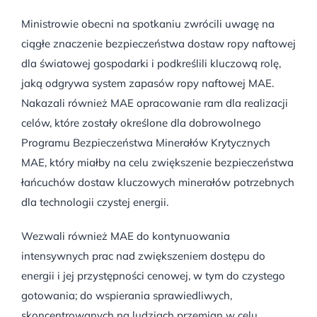
Ministrowie obecni na spotkaniu zwrócili uwagę na
ciągłe znaczenie bezpieczeństwa dostaw ropy naftowej
dla światowej gospodarki i podkreślili kluczową rolę,
jaką odgrywa system zapasów ropy naftowej MAE.
Nakazali również MAE opracowanie ram dla realizacji
celów, które zostały określone dla dobrowolnego
Programu Bezpieczeństwa Minerałów Krytycznych
MAE, który miałby na celu zwiększenie bezpieczeństwa
łańcuchów dostaw kluczowych minerałów potrzebnych
dla technologii czystej energii.
Wezwali również MAE do kontynuowania
intensywnych prac nad zwiększeniem dostępu do
energii i jej przystępności cenowej, w tym do czystego
gotowania; do wspierania sprawiedliwych,
skoncentrowanych na ludziach przemian w celu