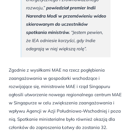
rozwoju,”
powiedział premier Indii
Narendra Modi w przemówieniu wideo
skierowanym do uczestników
spotkania ministrów.
“Jestem pewien,
że IEA odniesie korzyści, gdy Indie
odegrają w niej większą rolę”.
Zgodnie z wysiłkami MAE na rzecz pogłębienia
zaangażowania w gospodarki wschodzące i
rozwijające się, ministrowie MAE i rząd Singapuru
ogłosili utworzenie nowego regionalnego centrum MAE
w Singapurze w celu zwiększenia zaangażowania i
wpływu Agencji w Azji Południowo-Wschodniej i poza
nią. Spotkanie ministerialne było również okazją dla
członków do zaproszenia Łotwy do zostania 32.