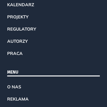
KALENDARZ
PROJEKTY
REGULATORY
AUTORZY
PRACA
MENU
O NAS
REKLAMA