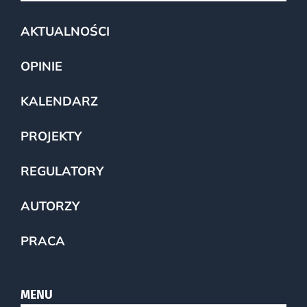
AKTUALNOŚCI
OPINIE
KALENDARZ
PROJEKTY
REGULATORY
AUTORZY
PRACA
MENU