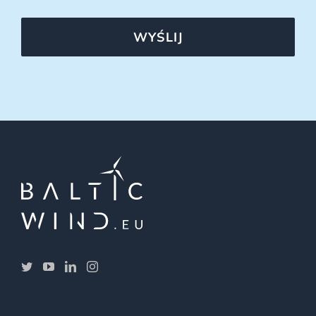
WYŚLIJ