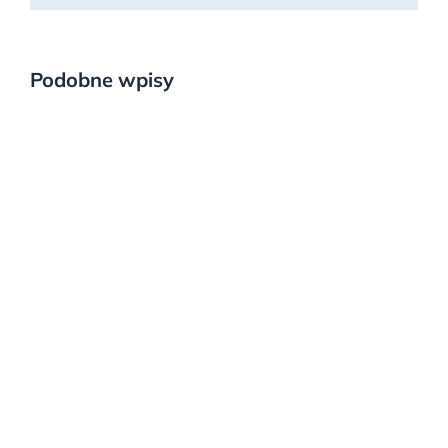
Podobne wpisy