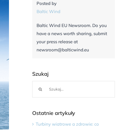
Posted by
Baltic Wind
Baltic Wind EU Newsroom. Do you
have a news worth sharing, submit
your press release at
newsroom@balticwind.eu
Szukaj
Szukaj
Ostatnie artykuły
Turbiny wiatrowe a zdrowie: co