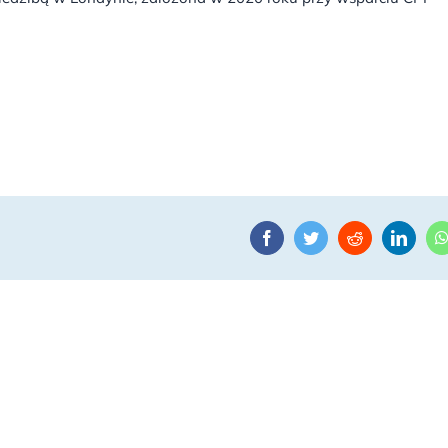
Facebook
Twitter
Reddit
Linke