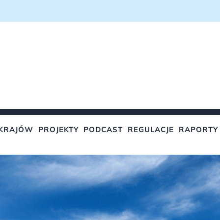
KRAJÓW
PROJEKTY
PODCAST
REGULACJE
RAPORTY