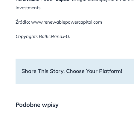
Investments.
Źródło: www.renewablepowercapital.com
Copyrights BalticWind.EU.
Share This Story, Choose Your Platform!
Podobne wpisy