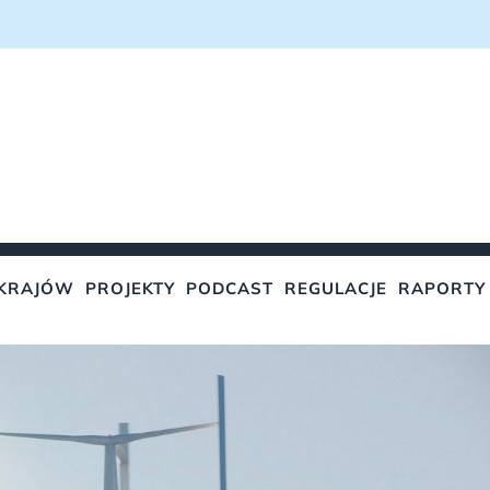
KRAJÓW
PROJEKTY
PODCAST
REGULACJE
RAPORTY