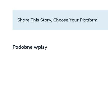
Share This Story, Choose Your Platform!
Podobne wpisy