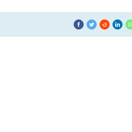
Facebook
Twitter
Reddit
Linke