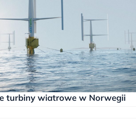
ce turbiny wiatrowe w Norwegii