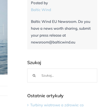
Posted by
Baltic Wind
Baltic Wind EU Newsroom. Do you
have a news worth sharing, submit
your press release at
newsroom@balticwind.eu
Szukaj
Szukaj
Ostatnie artykuły
Turbiny wiatrowe a zdrowie: co