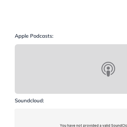
Apple Podcasts:
Soundcloud: