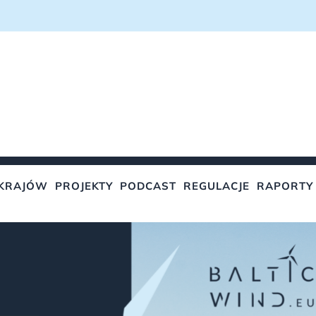
KRAJÓW
PROJEKTY
PODCAST
REGULACJE
RAPORTY