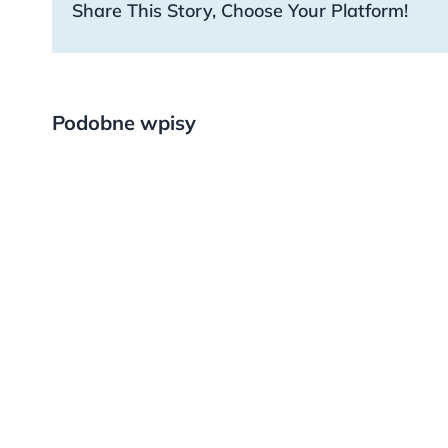
Share This Story, Choose Your Platform!
Podobne wpisy