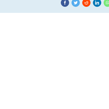
Facebook
Twitter
Reddit
Linke