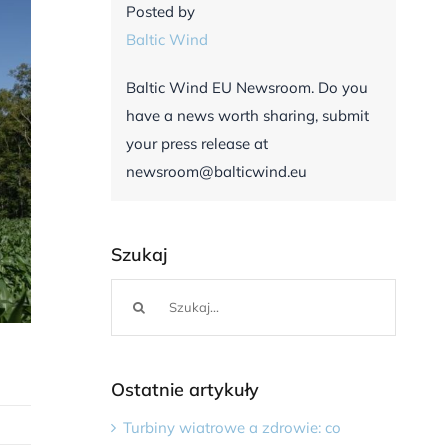
Posted by
Baltic Wind
Baltic Wind EU Newsroom. Do you
have a news worth sharing, submit
your press release at
newsroom@balticwind.eu
Szukaj
Szukaj
Ostatnie artykuły
Turbiny wiatrowe a zdrowie: co