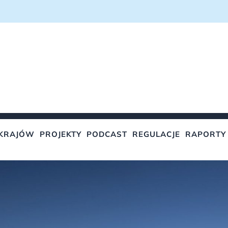
KRAJÓW
PROJEKTY
PODCAST
REGULACJE
RAPORTY