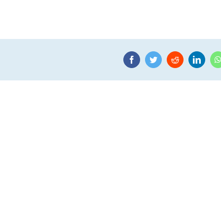
Facebook
Twitter
Reddit
Linke