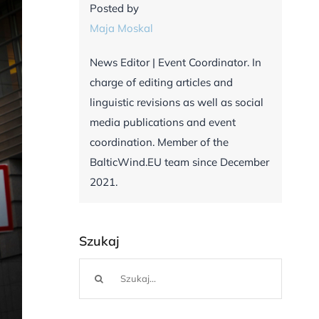
Posted by
Maja Moskal
News Editor | Event Coordinator. In
charge of editing articles and
linguistic revisions as well as social
media publications and event
coordination. Member of the
BalticWind.EU team since December
2021.
Szukaj
Szukaj