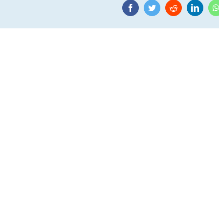
Facebook
Twitter
Reddit
Linke