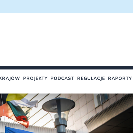
KRAJÓW
PROJEKTY
PODCAST
REGULACJE
RAPORTY