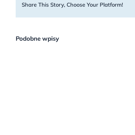
Share This Story, Choose Your Platform!
Podobne wpisy