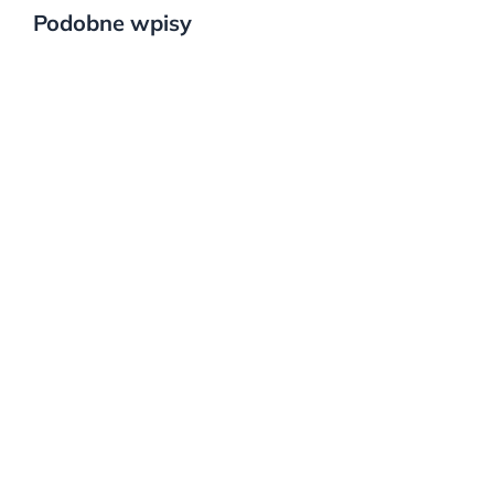
Podobne wpisy