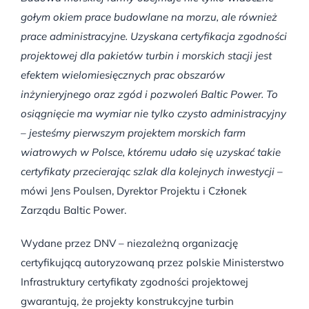
gołym okiem prace budowlane na morzu, ale również
prace administracyjne. Uzyskana certyfikacja zgodności
projektowej dla pakietów turbin i morskich stacji jest
efektem wielomiesięcznych prac obszarów
inżynieryjnego oraz zgód i pozwoleń Baltic Power. To
osiągnięcie ma wymiar nie tylko czysto administracyjny
– jesteśmy pierwszym projektem morskich farm
wiatrowych w Polsce, któremu udało się uzyskać takie
certyfikaty
przecierając szlak dla kolejnych inwestycji
–
mówi Jens Poulsen, Dyrektor Projektu i Członek
Zarządu Baltic Power.
Wydane przez DNV – niezależną organizację
certyfikującą autoryzowaną przez polskie Ministerstwo
Infrastruktury certyfikaty zgodności projektowej
gwarantują, że projekty konstrukcyjne turbin