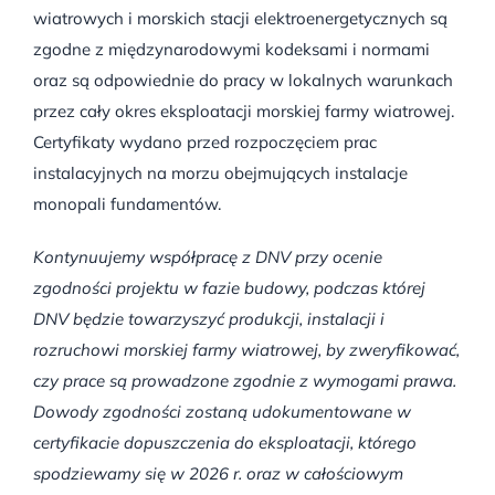
wiatrowych i morskich stacji elektroenergetycznych są
zgodne z międzynarodowymi kodeksami i normami
oraz są odpowiednie do pracy w lokalnych warunkach
przez cały okres eksploatacji morskiej farmy wiatrowej.
Certyfikaty wydano przed rozpoczęciem prac
instalacyjnych na morzu obejmujących instalacje
monopali fundamentów.
Kontynuujemy współpracę z DNV przy ocenie
zgodności projektu w fazie budowy, podczas której
DNV będzie towarzyszyć produkcji, instalacji i
rozruchowi morskiej farmy wiatrowej, by zweryfikować,
czy prace są prowadzone zgodnie z wymogami prawa.
Dowody zgodności zostaną udokumentowane w
certyfikacie dopuszczenia do eksploatacji, którego
spodziewamy się w 2026 r. oraz w całościowym