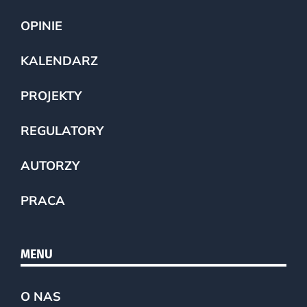
OPINIE
KALENDARZ
PROJEKTY
REGULATORY
AUTORZY
PRACA
MENU
O NAS