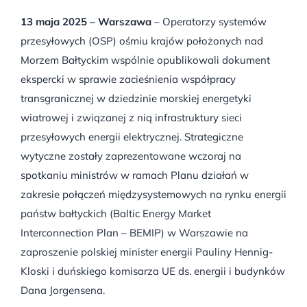
13 maja 2025 – Warszawa
– Operatorzy systemów
przesyłowych (OSP) ośmiu krajów położonych nad
Morzem Bałtyckim wspólnie opublikowali dokument
ekspercki w sprawie zacieśnienia współpracy
transgranicznej w dziedzinie morskiej energetyki
wiatrowej i związanej z nią infrastruktury sieci
przesyłowych energii elektrycznej. Strategiczne
wytyczne zostały zaprezentowane wczoraj na
spotkaniu ministrów w ramach Planu działań w
zakresie połączeń międzysystemowych na rynku energii
państw bałtyckich (Baltic Energy Market
Interconnection Plan – BEMIP) w Warszawie na
zaproszenie polskiej minister energii Pauliny Hennig-
Kloski i duńskiego komisarza UE ds. energii i budynków
Dana Jorgensena.