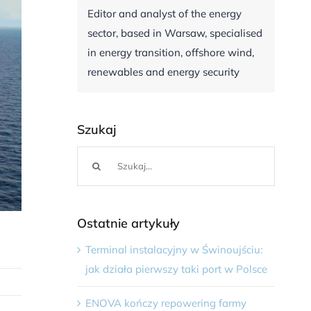
Editor and analyst of the energy
sector, based in Warsaw, specialised
in energy transition, offshore wind,
renewables and energy security
Szukaj
Szukaj
Ostatnie artykuły
Terminal instalacyjny w Świnoujściu:
jak działa pierwszy taki port w Polsce
ENOVA kończy repowering farmy