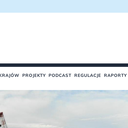
KRAJÓW
PROJEKTY
PODCAST
REGULACJE
RAPORTY