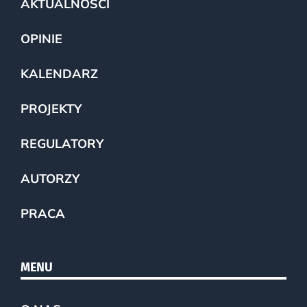
AKTUALNOŚCI
OPINIE
KALENDARZ
PROJEKTY
REGULATORY
AUTORZY
PRACA
MENU