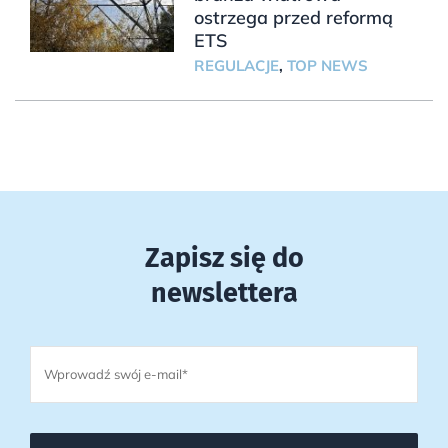
ostrzega przed reformą
ETS
REGULACJE
,
TOP NEWS
Zapisz się do
newslettera