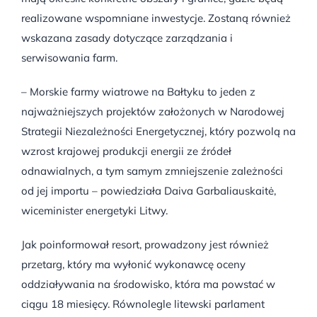
realizowane wspomniane inwestycje. Zostaną również
wskazana zasady dotyczące zarządzania i
serwisowania farm.
– Morskie farmy wiatrowe na Bałtyku to jeden z
najważniejszych projektów założonych w Narodowej
Strategii Niezależności Energetycznej, który pozwolą na
wzrost krajowej produkcji energii ze źródeł
odnawialnych, a tym samym zmniejszenie zależności
od jej importu – powiedziała Daiva Garbaliauskaitė,
wiceminister energetyki Litwy.
Jak poinformował resort, prowadzony jest również
przetarg, który ma wyłonić wykonawcę oceny
oddziaływania na środowisko, która ma powstać w
ciągu 18 miesięcy. Równolegle litewski parlament