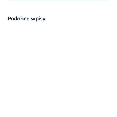
Podobne wpisy