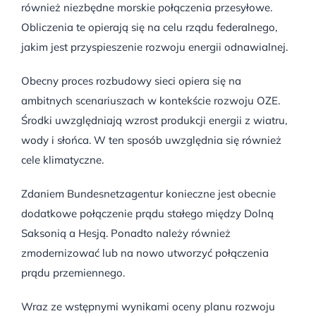
również niezbędne morskie połączenia przesyłowe.
Obliczenia te opierają się na celu rządu federalnego,
jakim jest przyspieszenie rozwoju energii odnawialnej.
Obecny proces rozbudowy sieci opiera się na
ambitnych scenariuszach w kontekście rozwoju OZE.
Środki uwzględniają wzrost produkcji energii z wiatru,
wody i słońca. W ten sposób uwzględnia się również
cele klimatyczne.
Zdaniem Bundesnetzagentur konieczne jest obecnie
dodatkowe połączenie prądu stałego między Dolną
Saksonią a Hesją. Ponadto należy również
zmodernizować lub na nowo utworzyć połączenia
prądu przemiennego.
Wraz ze wstępnymi wynikami oceny planu rozwoju