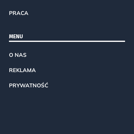
PRACA
MENU
O NAS
REKLAMA
PRYWATNOŚĆ