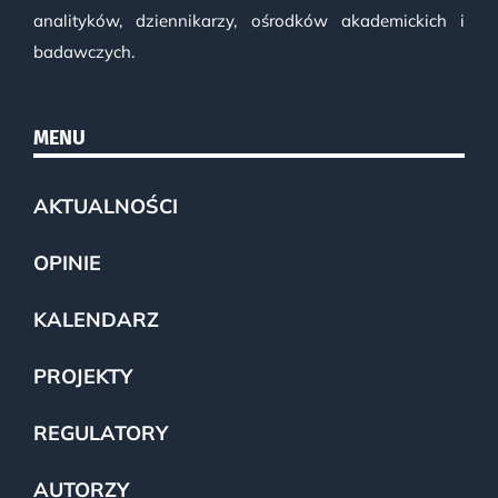
analityków, dziennikarzy, ośrodków akademickich i
badawczych.
MENU
AKTUALNOŚCI
OPINIE
KALENDARZ
PROJEKTY
REGULATORY
AUTORZY