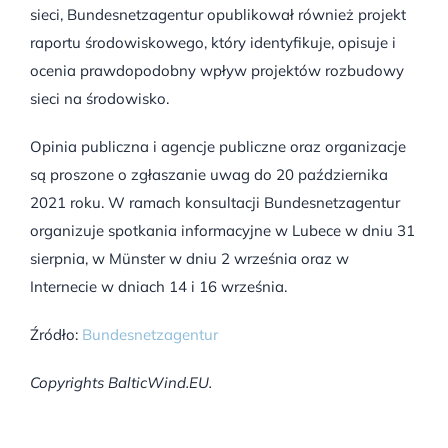
sieci, Bundesnetzagentur opublikował również projekt
raportu środowiskowego, który identyfikuje, opisuje i
ocenia prawdopodobny wpływ projektów rozbudowy
sieci na środowisko.
Opinia publiczna i agencje publiczne oraz organizacje
są proszone o zgłaszanie uwag do 20 października
2021 roku. W ramach konsultacji Bundesnetzagentur
organizuje spotkania informacyjne w Lubece w dniu 31
sierpnia, w Münster w dniu 2 września oraz w
Internecie w dniach 14 i 16 września.
Źródło:
Bundesnetzagentur
Copyrights BalticWind.EU.