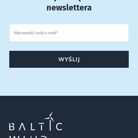
newslettera
WYŚLIJ