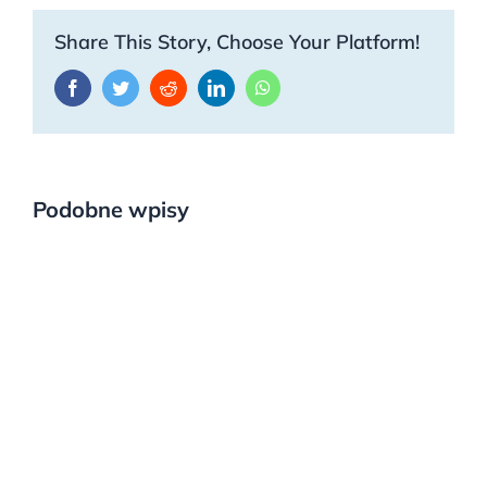
Share This Story, Choose Your Platform!
Facebook
Twitter
Reddit
LinkedIn
WhatsApp
Podobne wpisy