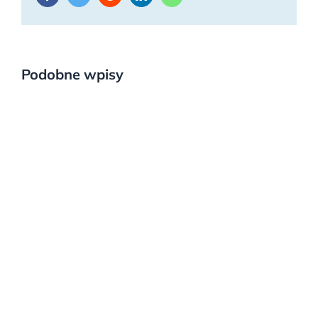
Podobne wpisy