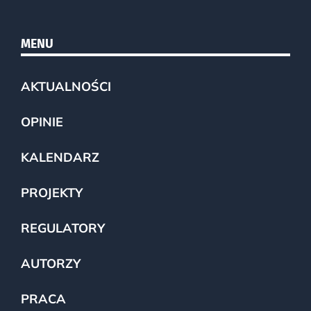
MENU
AKTUALNOŚCI
OPINIE
KALENDARZ
PROJEKTY
REGULATORY
AUTORZY
PRACA