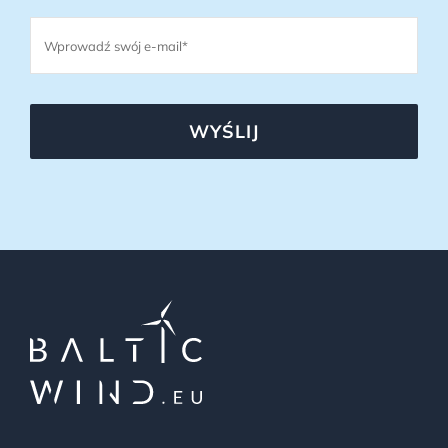
WYŚLIJ