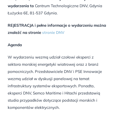
wydarzenia to
Centrum Technologiczne DNV, Gdynia
Łużycka 6E, 81-537 Gdynia.
REJESTRACJA i pełne informacje o wydarzeniu można
znaleźć na stronie
stronie DNV
Agenda
W wydarzeniu wezmą udział czołowi eksperci z
sektora morskiej energetyki wiatrowej oraz z branż
pomocniczych. Przedstawiciele DNV i PSE Innowacje
wezmą udział w dyskusji panelowej na temat
infrastruktury systemów eksportowych. Ponadto,
eksperci DNV, Semco Maritime i Hitachi przedstawią
studia przypadków dotyczące podstacji morskich i
komponentów elektrycznych.