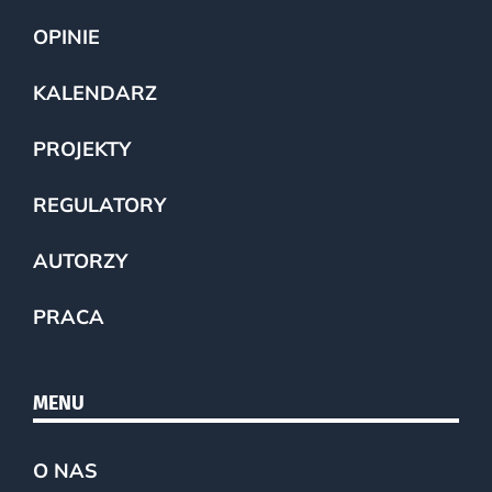
OPINIE
KALENDARZ
PROJEKTY
REGULATORY
AUTORZY
PRACA
MENU
O NAS