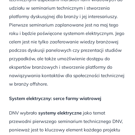
udziału w seminarium technicznym i stworzenia
platformy dyskusyjnej dla branży i jej interesariuszy.
Pierwsze seminarium zaplanowane jest na maj tego
roku i będzie poświęcone systemom elektrycznym. Jego
celem jest nie tylko zaoferowanie wiedzy branżowej
podczas dyskusji panelowych czy prezentacji studiów
przypadków, ale także umożliwienie dostępu do
ekspertów branżowych i stworzenie platformy do
nawiązywania kontaktów dla społeczności technicznej
w branży offshore.
System elektryczny: serce farmy wiatrowej
DNV wybrało
systemy elektryczne
jako temat
przewodni pierwszego seminarium technicznego DNV,
ponieważ jest to kluczowy element każdego projektu