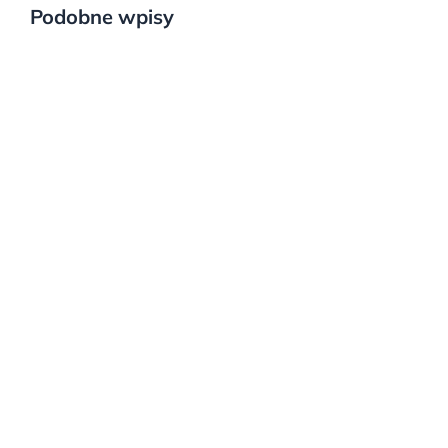
Podobne wpisy