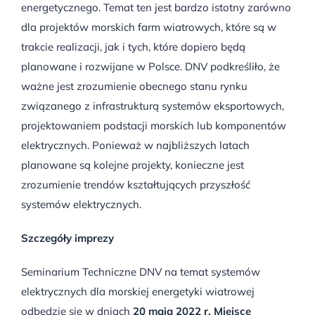
energetycznego. Temat ten jest bardzo istotny zarówno
dla projektów morskich farm wiatrowych, które są w
trakcie realizacji, jak i tych, które dopiero będą
planowane i rozwijane w Polsce. DNV podkreśliło, że
ważne jest zrozumienie obecnego stanu rynku
związanego z infrastrukturą systemów eksportowych,
projektowaniem podstacji morskich lub komponentów
elektrycznych. Ponieważ w najbliższych latach
planowane są kolejne projekty, konieczne jest
zrozumienie trendów kształtujących przyszłość
systemów elektrycznych.
Szczegóły imprezy
Seminarium Techniczne DNV na temat systemów
elektrycznych dla morskiej energetyki wiatrowej
odbędzie się w dniach
20 maja 2022 r. Miejsce