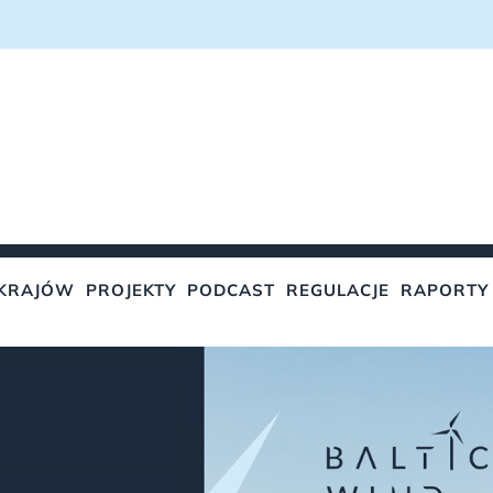
KRAJÓW
PROJEKTY
PODCAST
REGULACJE
RAPORTY