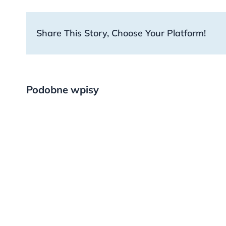
Share This Story, Choose Your Platform!
Podobne wpisy