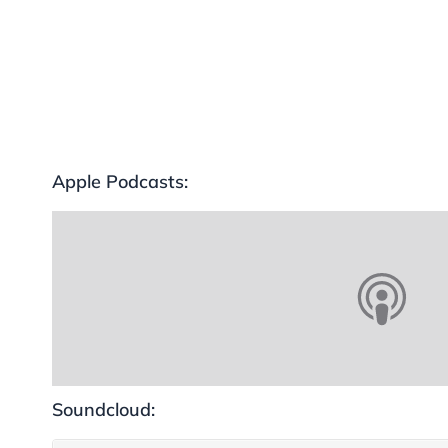
Apple Podcasts:
Soundcloud: