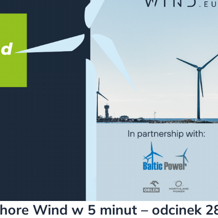
shore Wind w 5 minut – odcinek 2