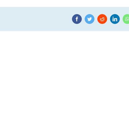
Facebook
Twitter
Reddit
Linke