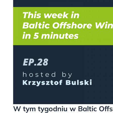
W tym tygodniu w Baltic Off