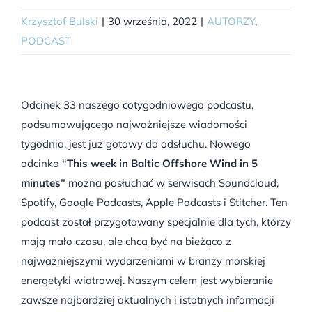
Krzysztof Bulski
|
30 września, 2022
|
AUTORZY
,
PODCAST
Odcinek 33 naszego cotygodniowego podcastu,
podsumowującego najważniejsze wiadomości
tygodnia, jest już gotowy do odsłuchu. Nowego
odcinka
“This week in Baltic Offshore Wind in 5
minutes”
można posłuchać w serwisach Soundcloud,
Spotify, Google Podcasts, Apple Podcasts i Stitcher. Ten
podcast został przygotowany specjalnie dla tych, którzy
mają mało czasu, ale chcą być na bieżąco z
najważniejszymi wydarzeniami w branży morskiej
energetyki wiatrowej. Naszym celem jest wybieranie
zawsze najbardziej aktualnych i istotnych informacji