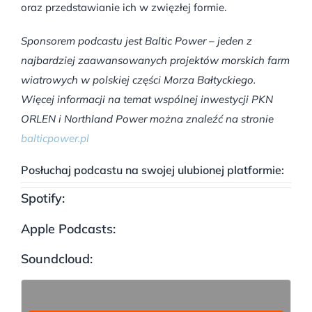
oraz przedstawianie ich w zwięzłej formie.
Sponsorem podcastu jest Baltic Power – jeden z
najbardziej zaawansowanych projektów morskich farm
wiatrowych w polskiej części Morza Bałtyckiego.
Więcej informacji na temat wspólnej inwestycji PKN
ORLEN i Northland Power można znaleźć na stronie
balticpower.pl
Posłuchaj podcastu na swojej ulubionej platformie:
Spotify:
Apple Podcasts:
Soundcloud: