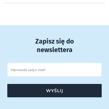
Zapisz się do
newslettera
WYŚLIJ