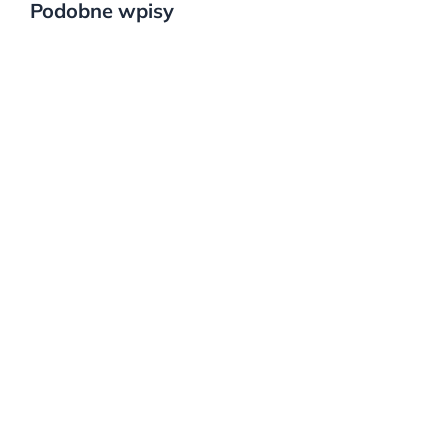
Podobne wpisy