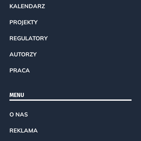
KALENDARZ
PROJEKTY
REGULATORY
AUTORZY
PRACA
MENU
O NAS
REKLAMA