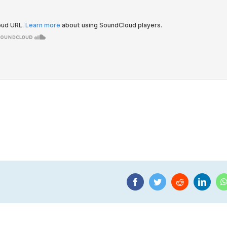
Facebook
Twitter
Reddit
Linke