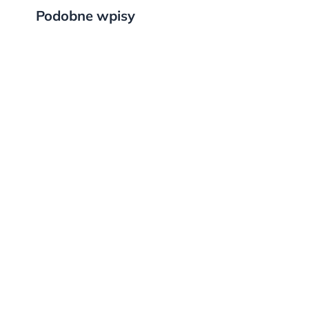
Podobne wpisy