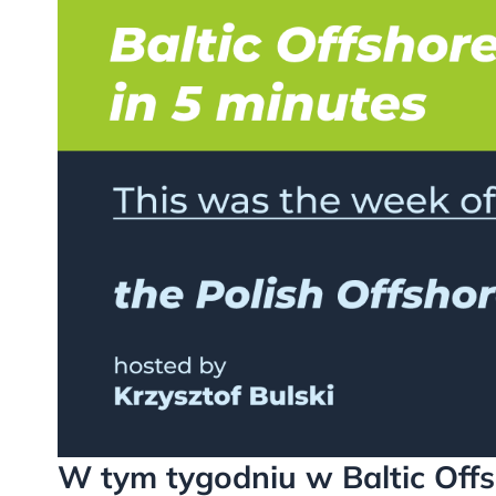
W tym tygodniu w Baltic Off