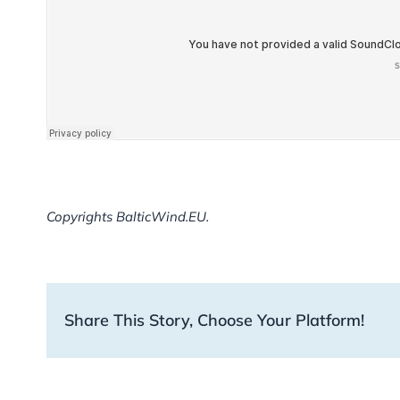
Copyrights BalticWind.EU.
Share This Story, Choose Your Platform!