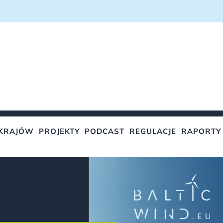
KRAJÓW
PROJEKTY
PODCAST
REGULACJE
RAPORTY