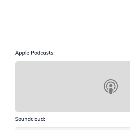
Apple Podcasts:
Soundcloud: