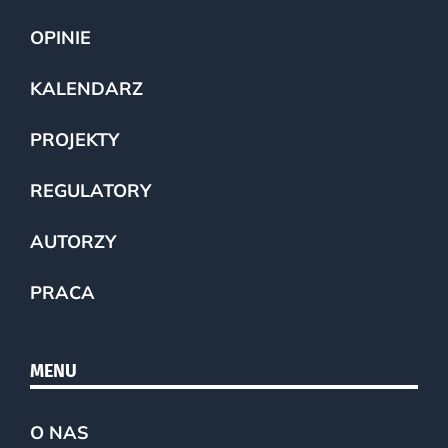
OPINIE
KALENDARZ
PROJEKTY
REGULATORY
AUTORZY
PRACA
MENU
O NAS