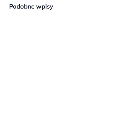
Podobne wpisy