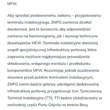
MFW.
Aby sprostać postawionemu zadaniu – przygotowaniu
terminalu instalacyjnego, ZMPG zamierza działać
dwutorowo. Jest to konieczne, aby odpowiedzieć
zarówno na harmonogramy, jak i wymogi techniczne
deweloperów MEW. Terminale instalacyjne stanowią
zespół specjalistycznej infrastruktury portowej, która
zapewnia możliwie najpłynniejsze prowadzenie
składowania, wstępnego montażu i przeładunku
komponentów MFW. Rozumiejąc jednak oczekiwania
stawiane przed polskim terminalem instalacyjnym,
ZMPG zanim będzie gotowy udostępnić dedykowaną
infrastrukturę portową, przygotowuje tzw. Tymczasowy
Terminal Instalacyjny (TTI). TTI będzie zlokalizowany w
zachodniej części Portu Gdynia na terenie Bazy