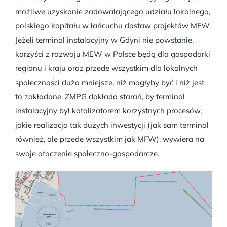
możliwe uzyskanie zadowalającego udziału lokalnego,
polskiego kapitału w łańcuchu dostaw projektów MFW.
Jeżeli terminal instalacyjny w Gdyni nie powstanie,
korzyści z rozwoju MEW w Polsce będą dla gospodarki
regionu i kraju oraz przede wszystkim dla lokalnych
społeczności dużo mniejsze, niż mogłyby być i niż jest
to zakładane. ZMPG dokłada starań, by terminal
instalacyjny był katalizatorem korzystnych procesów,
jakie realizacja tak dużych inwestycji (jak sam terminal
również, ale przede wszystkim jak MFW), wywiera na
swoje otoczenie społeczno-gospodarcze.