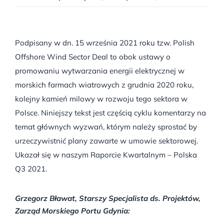
Podpisany w dn. 15 września 2021 roku tzw. Polish
Offshore Wind Sector Deal to obok ustawy o
promowaniu wytwarzania energii elektrycznej w
morskich farmach wiatrowych z grudnia 2020 roku,
kolejny kamień milowy w rozwoju tego sektora w
Polsce. Niniejszy tekst jest częścią cyklu komentarzy na
temat głównych wyzwań, którym należy sprostać by
urzeczywistnić plany zawarte w umowie sektorowej.
Ukazał się w naszym Raporcie Kwartalnym – Polska
Q3 2021.
Grzegorz Bławat, Starszy Specjalista ds. Projektów,
Zarząd Morskiego Portu Gdynia
: