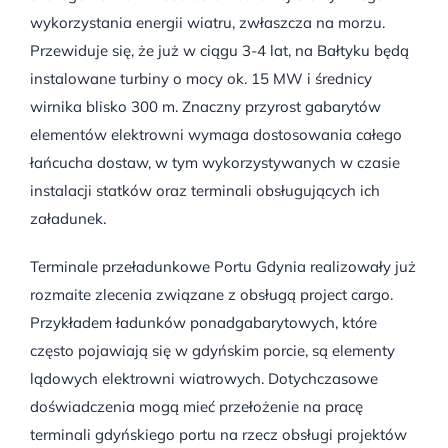
wykorzystania energii wiatru, zwłaszcza na morzu.
Przewiduje się, że już w ciągu 3-4 lat, na Bałtyku będą
instalowane turbiny o mocy ok. 15 MW i średnicy
wirnika blisko 300 m. Znaczny przyrost gabarytów
elementów elektrowni wymaga dostosowania całego
łańcucha dostaw, w tym wykorzystywanych w czasie
instalacji statków oraz terminali obsługujących ich
załadunek.
Terminale przeładunkowe Portu Gdynia realizowały już
rozmaite zlecenia związane z obsługą project cargo.
Przykładem ładunków ponadgabarytowych, które
często pojawiają się w gdyńskim porcie, są elementy
lądowych elektrowni wiatrowych. Dotychczasowe
doświadczenia mogą mieć przełożenie na pracę
terminali gdyńskiego portu na rzecz obsługi projektów