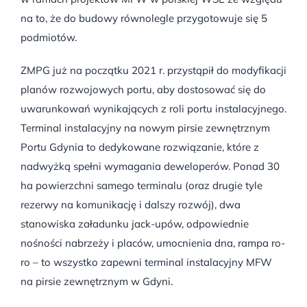
na to, że do budowy równolegle przygotowuje się 5
podmiotów.
ZMPG już na początku 2021 r. przystąpił do modyfikacji
planów rozwojowych portu, aby dostosować się do
uwarunkowań wynikających z roli portu instalacyjnego.
Terminal instalacyjny na nowym pirsie zewnętrznym
Portu Gdynia to dedykowane rozwiązanie, które z
nadwyżką spełni wymagania deweloperów. Ponad 30
ha powierzchni samego terminalu (oraz drugie tyle
rezerwy na komunikację i dalszy rozwój), dwa
stanowiska załadunku jack-upów, odpowiednie
nośności nabrzeży i placów, umocnienia dna, rampa ro-
ro – to wszystko zapewni terminal instalacyjny MFW
na pirsie zewnętrznym w Gdyni.