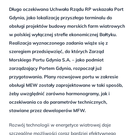
Długo oczekiwana Uchwała Rządu RP wskazała Port
Gdynia, jako lokalizację przyszłego terminalu do
obsługi projektów budowy morskich farm wiatrowych
w polskiej wyłącznej strefie ekonomicznej Bałtyku.
Realizacja wyznaczonego zadania wiąże się z
szeregiem przedsięwzięć, do których Zarząd
Morskiego Portu Gdynia S.A. – jako podmiot
zarządzający Portem Gdynia, rozpoczął już
przygotowania. Plany rozwojowe portu w zakresie
obsługi MEW zostały zaprojektowane w taki sposób,
żeby uwzględnić zarówno harmonogramy, jak i
oczekiwania co do parametrów technicznych,
stawiane przez deweloperów MFW.
Rozwój technologii w energetyce wiatrowej daje
szczególne możliwości coraz bardziej efektywnego