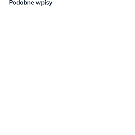
Podobne wpisy