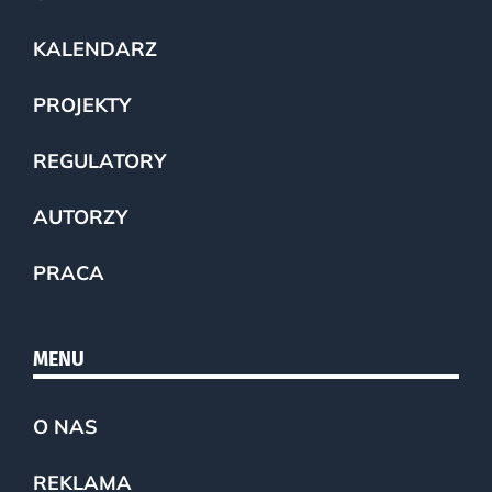
KALENDARZ
PROJEKTY
REGULATORY
AUTORZY
PRACA
MENU
O NAS
REKLAMA