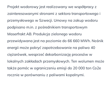
Projekt wodorowy jest realizowany we współpracy z
zainteresowanymi stronami z sektora transportowego i
przemysłowego w Szwecji. Umowy na zakup wodoru
podpisano m.in. z pośrednikiem transportowym
Maserfrakt AB. Produkcja zielonego wodoru
przewidywana jest na poziomie do 66 660 MWh. Nośnik
energii może pokryć zapotrzebowanie na paliwo 40
ciężarówek, wesprzeć dekarbonizację procesów w
lokalnych zakładach przemysłowych. Ten wolumen może
także pomóc w ograniczeniu emisji do 20 000 ton Co2e
rocznie w porównaniu z paliwami kopalnymi.