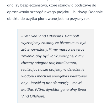
analizy bezpieczeństwa, które stanowią podstawę do
opracowania szczegółowego projektu i budowy. Oddanie
obiektu do użytku planowane jest na przyszły rok.
– W Svea Vind Offshore i Ramboll
wyznajemy zasadę, że biznes musi być
zrównoważony. Firmy muszą się teraz
zmienić, aby być konkurencyjne, a my
chcemy odegrać rolę katalizatora,
realizując nasze projekty w dziedzinie
wodoru i morskiej energetyki wiatrowej,
aby ułatwić tą transformację – mówi
Mattias Wärn, dyrektor generalny Svea
Vind Offshore.