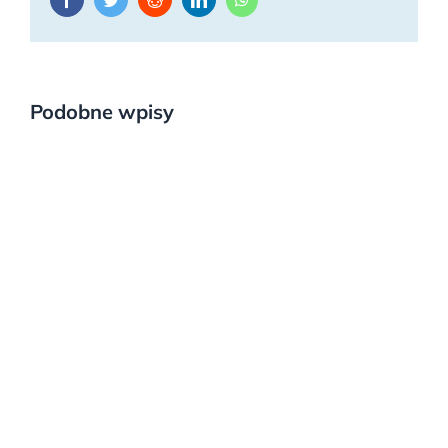
Podobne wpisy