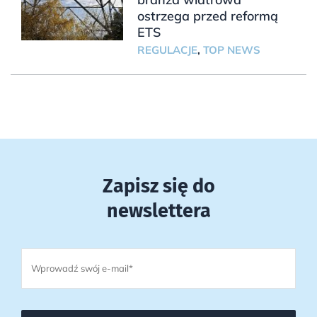
ostrzega przed reformą
ETS
REGULACJE
,
TOP NEWS
Zapisz się do
newslettera