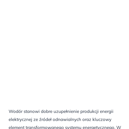
Wodór stanowi dobre uzupełnienie produkcji energii
elektrycznej ze źródeł odnawialnych oraz kluczowy
element transformowanego systemu energetycznego. W