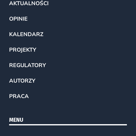
AKTUALNOŚCI
OPINIE
KALENDARZ
PROJEKTY
REGULATORY
AUTORZY
PRACA
MENU