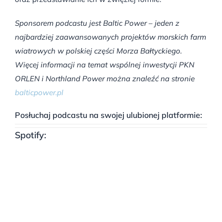
Sponsorem podcastu jest Baltic Power – jeden z
najbardziej zaawansowanych projektów morskich farm
wiatrowych w polskiej części Morza Bałtyckiego.
Więcej informacji na temat wspólnej inwestycji PKN
ORLEN i Northland Power można znaleźć na stronie
balticpower.pl
Posłuchaj podcastu na swojej ulubionej platformie:
Spotify: