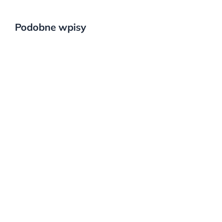
Podobne wpisy