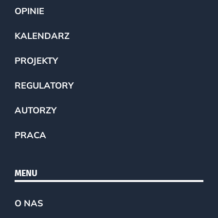
OPINIE
KALENDARZ
PROJEKTY
REGULATORY
AUTORZY
PRACA
MENU
O NAS