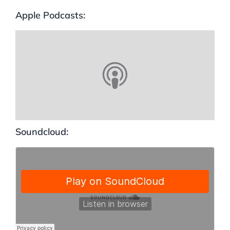
Apple Podcasts:
Soundcloud: