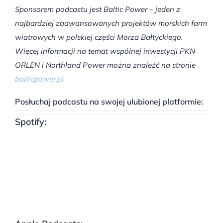
Sponsorem podcastu jest Baltic Power – jeden z
najbardziej zaawansowanych projektów morskich farm
wiatrowych w polskiej części Morza Bałtyckiego.
Więcej informacji na temat wspólnej inwestycji PKN
ORLEN i Northland Power można znaleźć na stronie
balticpower.pl
Posłuchaj podcastu na swojej ulubionej platformie:
Spotify: