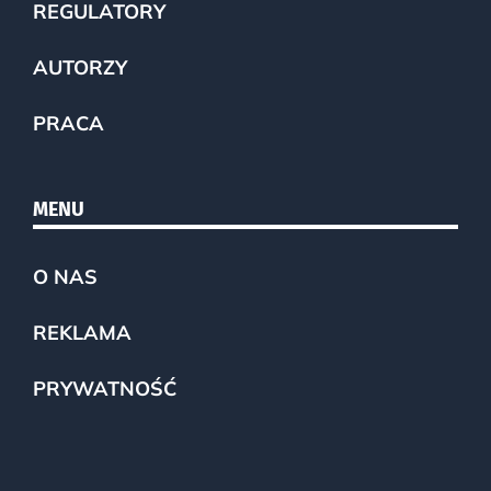
REGULATORY
AUTORZY
PRACA
MENU
O NAS
REKLAMA
PRYWATNOŚĆ