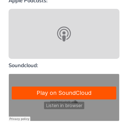
Apple Podcasts:
Soundcloud: