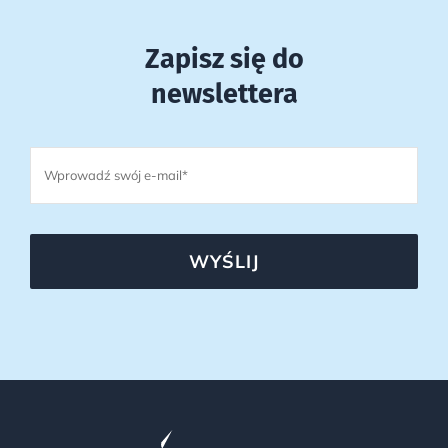
Zapisz się do
newslettera
WYŚLIJ