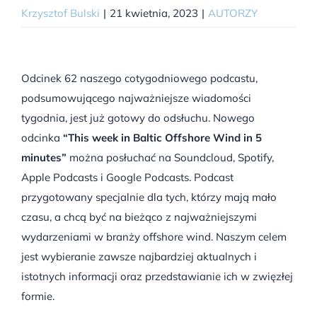
Krzysztof Bulski
|
21 kwietnia, 2023
|
AUTORZY
Odcinek 62 naszego cotygodniowego podcastu,
podsumowującego najważniejsze wiadomości
tygodnia, jest już gotowy do odsłuchu. Nowego
odcinka
“This week in Baltic Offshore Wind in 5
minutes”
można posłuchać na Soundcloud, Spotify,
Apple Podcasts i Google Podcasts. Podcast
przygotowany specjalnie dla tych, którzy mają mało
czasu, a chcą być na bieżąco z najważniejszymi
wydarzeniami w branży offshore wind. Naszym celem
jest wybieranie zawsze najbardziej aktualnych i
istotnych informacji oraz przedstawianie ich w zwięzłej
formie.