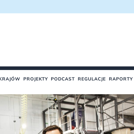
KRAJÓW
PROJEKTY
PODCAST
REGULACJE
RAPORTY