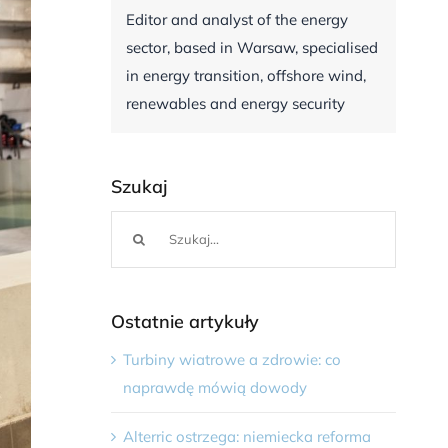
Editor and analyst of the energy
sector, based in Warsaw, specialised
in energy transition, offshore wind,
renewables and energy security
Szukaj
Szukaj
Ostatnie artykuły
Turbiny wiatrowe a zdrowie: co
naprawdę mówią dowody
Alterric ostrzega: niemiecka reforma